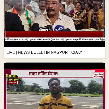
LIVE | NEWS BULLETIN NAGPUR TODAY