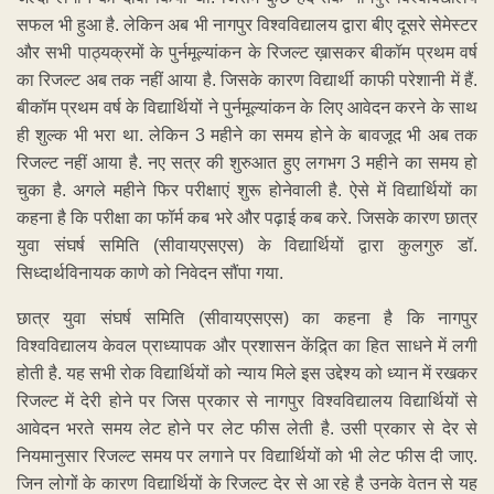
सफल भी हुआ है. लेकिन अब भी नागपुर विश्वविद्यालय द्वारा बीए दूसरे सेमेस्टर
और सभी पाठ्यक्रमों के पुर्नमूल्यांकन के रिजल्ट ख़ासकर बीकॉम प्रथम वर्ष
का रिजल्ट अब तक नहीं आया है. जिसके कारण विद्यार्थी काफी परेशानी में हैं.
बीकॉम प्रथम वर्ष के विद्यार्थियों ने पुर्नमूल्यांकन के लिए आवेदन करने के साथ
ही शुल्क भी भरा था. लेकिन 3 महीने का समय होने के बावजूद भी अब तक
रिजल्ट नहीं आया है. नए सत्र की शुरुआत हुए लगभग 3 महीने का समय हो
चुका है. अगले महीने फिर परीक्षाएं शुरू होनेवाली है. ऐसे में विद्यार्थियों का
कहना है कि परीक्षा का फॉर्म कब भरे और पढ़ाई कब करे. जिसके कारण छात्र
युवा संघर्ष समिति (सीवायएसएस) के विद्यार्थियों द्वारा कुलगुरु डॉ.
सिध्दार्थविनायक काणे को निवेदन सौंपा गया.
छात्र युवा संघर्ष समिति (सीवायएसएस) का कहना है कि नागपुर
विश्वविद्यालय केवल प्राध्यापक और प्रशासन केंद्र्ति का हित साधने में लगी
होती है. यह सभी रोक विद्यार्थियों को न्याय मिले इस उद्देश्य को ध्यान में रखकर
रिजल्ट में देरी होने पर जिस प्रकार से नागपुर विश्वविद्यालय विद्यार्थियों से
आवेदन भरते समय लेट होने पर लेट फीस लेती है. उसी प्रकार से देर से
नियमानुसार रिजल्ट समय पर लगाने पर विद्यार्थियों को भी लेट फीस दी जाए.
जिन लोगों के कारण विद्यार्थियों के रिजल्ट देर से आ रहे है उनके वेतन से यह