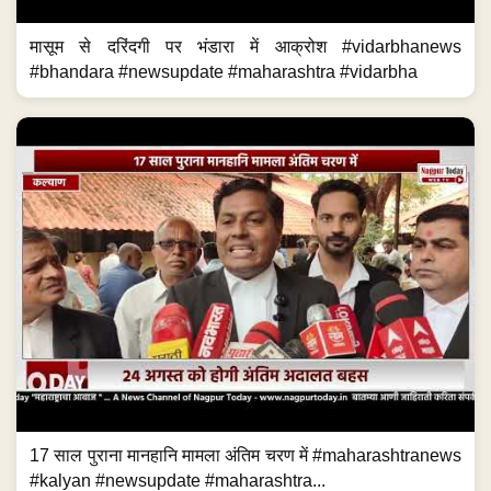
मासूम से दरिंदगी पर भंडारा में आक्रोश #vidarbhanews
#bhandara #newsupdate #maharashtra #vidarbha
17 साल पुराना मानहानि मामला अंतिम चरण में #maharashtranews
#kalyan #newsupdate #maharashtra...