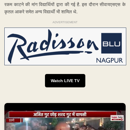
रकम काटने की मांग विद्यार्थियों द्वारा की गई है. इस दौरान सीवायएसएस के
कृतल आकरे समेत अन्य विद्यार्थी भी शामिल थे.
ADVERTISEMENT
Watch LIVE TV