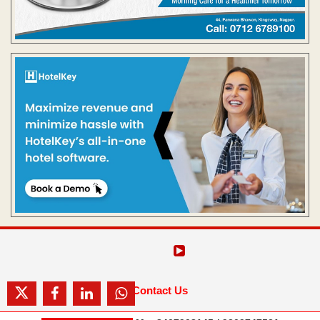
Contact Us