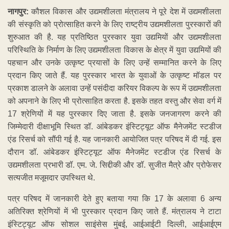
नागपुर:
कौशल विकास और उद्यमशीलता मंत्रालय ने पूरे देश में उद्यमशीलता
की संस्कृति को प्रोत्साहित करने के लिए राष्ट्रीय उद्यमशीलता पुरस्कारों की
शुरुआत की है. यह प्रतिष्ठित पुरस्कार युवा उद्यमियों और उद्यमशीलता
परिस्थिति के निर्माण के लिए उद्यमशीलता विकास के क्षेत्र में युवा उद्यमियों की
पहचान और उनके उत्कृष्ट प्रयासों के लिए उन्हें सम्मानित करने के लिए
प्रदान किए जाते हैं. यह पुरस्कार भारत के युवाओं के उत्कृष्ट मॉडल पर
प्रकाश डालने के अलावा उन्हें पसंदीदा करियर विकल्प के रूप में उद्यमशीलता
को अपनाने के लिए भी प्रोत्साहित करता है. इसके तहत वस्तु और सेवा वर्ग में
17 श्रेणियों में यह पुरस्कार दिए जाता है. इसके जनजागरण करने की
जिम्मेदारी दीक्षाभूमि स्थित डॉ. आंबेडकर इंस्टिट्यूट ऑफ मैनेजमेंट स्टडीज
एंड रिसर्च को सौंपी गई है. यह जानकारी आयोजित पत्र परिषद में दी गई. इस
दौरान डॉ. आंबेडकर इंस्टिट्यूट ऑफ मैनेजमेंट स्टडीज एंड रिसर्च के
उद्यमशीलता प्रभारी डॉ. एम. जे. सिद्दीकी और डॉ. सुजीत मैत्रे और प्रोफेसर
सत्यजीत मजूमदार उपस्थित थे.
पत्र परिषद में जानकारी देते हुए बताया गया कि 17 के अलावा 6 अन्य
अतिरिक्त श्रेणियों में भी पुरस्कार प्रदान किए जाते हैं. मंत्रालय ने टाटा
इंस्टिट्यूट ऑफ सोशल साइंसेस मुंबई, आईआईटी दिल्ली, आईआईएम