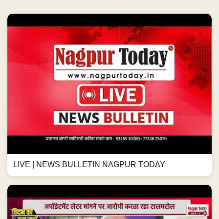
LIVE | NEWS BULLETIN NAGPUR TODAY