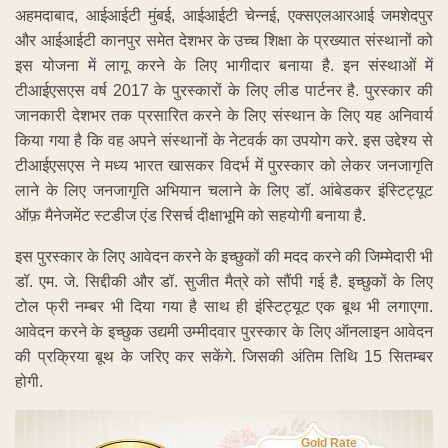
अहमदाबाद, आईआईटी मुंबई, आईआईटी चेन्नई, एक्सएलआरआई जमशेदपुर
और आईआईटी कानपुर समेत देशभर के उच्च शिक्षा के प्रख्यात संस्थानों को
इस योजना में लागू करने के लिए भागीदार बनाया है. इन संस्थाओं में
टीआईएसएस वर्ष 2017 के पुरस्कारों के लिए लीड पार्टनर है. पुरस्कार की
जानकारी देशभर तक प्रसारित करने के लिए संस्थान के लिए यह अनिवार्य
किया गया है कि वह अपने संस्थानों के नेटवर्क का उपयोग करे. इस उद्देश्य से
टीआईएसएस ने मध्य भारत खासकर विदर्भ में पुरस्कार को लेकर जनजागृति
लाने के लिए जनजागृति अभियान चलाने के लिए डॉ. आंबेडकर इंस्टिट्यूट
ऑफ़ मैनेजमेंट स्टडीज एंड रिसर्च दीक्षाभूमि को सहयोगी बनाया है.
इस पुरस्कार के लिए आवेदन करने के इच्छुकों की मदद करने की जिम्मेदारी भी
डॉ. एम. जे. सिद्दीकी और डॉ. सुजीत मैत्रे को सौंपी गई है. इच्छुकों के लिए
टोल फ्री नम्बर भी दिया गया है साथ ही इंस्टिट्यूट एक बूथ भी लगाएगा.
आवेदन करने के इच्छुक उद्यमी उम्मीदवार पुरस्कार के लिए ऑनलाइन आवेदन
की प्रक्रिया बूथ के जरिए कर सकेंगे. जिसकी अंतिम तिथि 15 सितम्बर
होगी.
Gold Rate