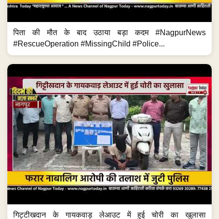
पिता की मौत के बाद उठाया बड़ा कदम #NagpurNews
#RescueOperation #MissingChild #Police...
गिट्टीखदान के गायकवाड़ लेआउट में हुई चोरी का खुलासा