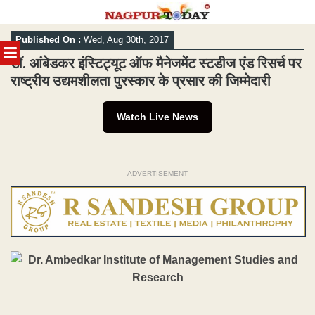
Skip
Published On :
Wed, Aug 30th, 2017
to
MENU
content
डॉ. आंबेडकर इंस्टिट्यूट ऑफ मैनेजमेंट स्टडीज एंड रिसर्च पर
राष्ट्रीय उद्यमशीलता पुरस्कार के प्रसार की जिम्मेदारी
Watch Live News
ADVERTISEMENT