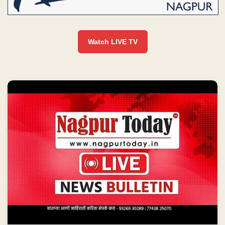
Watch LIVE TV