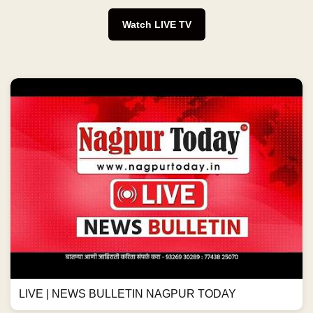
Watch LIVE TV
LIVE | NEWS BULLETIN NAGPUR TODAY