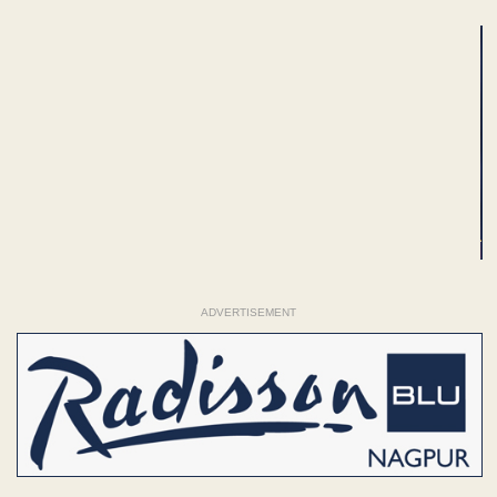
ADVERTISEMENT
ADVERTISEMENT