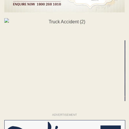
ADVERTISEMENT
ADVERTISEMENT