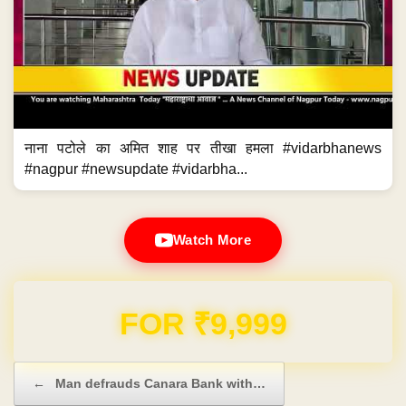
नाना पटोले का अमित शाह पर तीखा हमला #vidarbhanews
#nagpur #newsupdate #vidarbha...
Watch More
Domain & Hosting FREE for 1 Year
Post navigation
←
Man defrauds Canara Bank with…