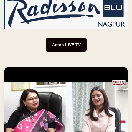
Watch LIVE TV