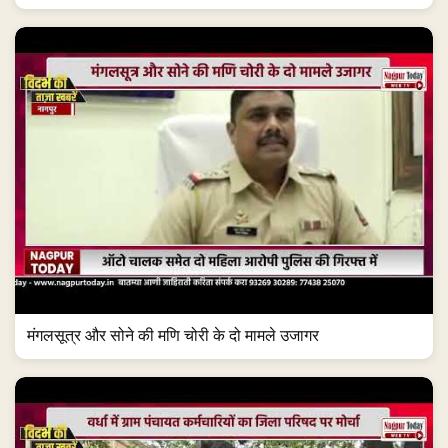
मंगलसूत्र और सोने की मणि चोरी के दो मामले उजागर