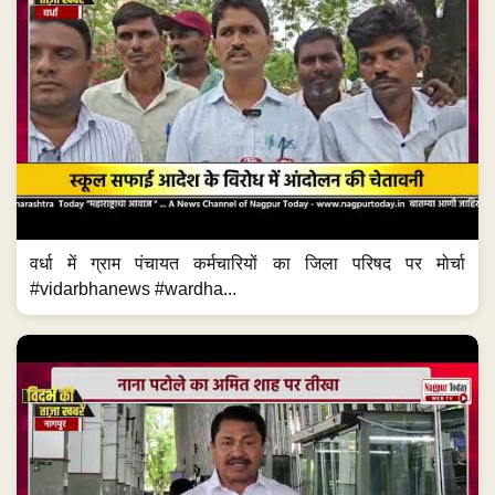
वर्धा में ग्राम पंचायत कर्मचारियों का जिला परिषद पर मोर्चा
#vidarbhanews #wardha...