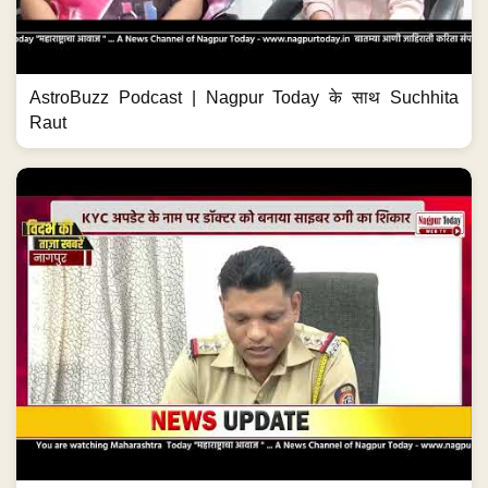
AstroBuzz Podcast | Nagpur Today के साथ Suchhita
Raut