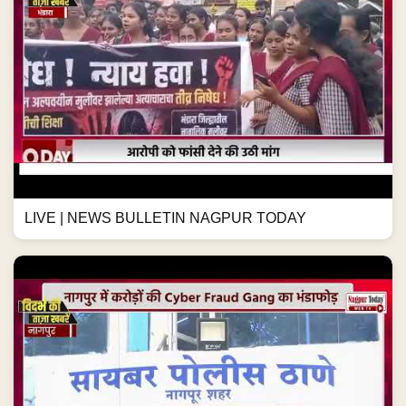
LIVE | NEWS BULLETIN NAGPUR TODAY