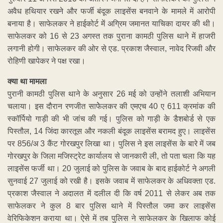
अवैध हथियार रखने और फर्जी बंदूक लाइसेंस बनवाने के मामले में आरोपी
बनाया है। साफेलकर ने हाईकोर्ट में अग्रिम जमानत याचिका दायर की थी।
साफेलकर को 16 से 23 अगस्त तक पुराना कामठी पुलिस थाने में हाजरी
लगानी होगी। साफेलकर की ओर से एड. प्रकाश जैस्वाल, नावेद रिजवी और
रोहिणी खापेकर ने पक्ष रखा।
क्या था मामला
पुरानी कामठी पुलिस थाने के अनुसार 26 मई को उन्होंने तलाशी अभियान
चलाया। इस दौरान रणजीत साफेेलकर की एमएच 40 ए 611 क्रमांक की
स्कॉर्पियो गाड़ी की भी जांच की गई। पुलिस को गाड़ी के डैशबोर्ड से एक
पिस्तौल, 14 जिंदा कारतूस और नकली बंदूक लाइसेंस बरामद हुए। लाइसेंस
पर 856/अ 3 कैंट गोरखपुर लिखा था। पुलिस ने इस लाइसेंस के बारे में जब
गोरखपुर के जिला मजिस्ट्रेट कार्यालय से जानकारी ली, तो पता चला कि यह
लाइसेंस फर्जी था। 20 जुलाई को पुलिस के जवाब के बाद हाईकोर्ट ने अगली
सुनवाई 27 जुलाई को रखी है। इसके जवाब में साफेलकर के अधिवक्ता एड.
प्रकाश जैस्वाल ने अदालत में दलील दी कि वर्ष 2011 से लेकर अब तक
साफेलकर ने कुल 8 बार पुलिस थाने में पिस्तौल जमा कर लाइसेंस
वेरिफिकेशन कराया था। ऐसे में तब पुलिस ने साफेलकर के खिलाफ कोई