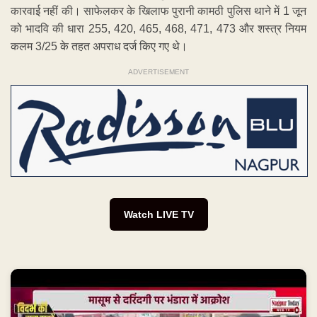
कारवाई नहीं की। साफेलकर के खिलाफ पुरानी कामठी पुलिस थाने में 1 जून
को भादवि की धारा 255, 420, 465, 468, 471, 473 और शस्त्र नियम
कलम 3/25 के तहत अपराध दर्ज किए गए थे।
ADVERTISEMENT
Watch LIVE TV