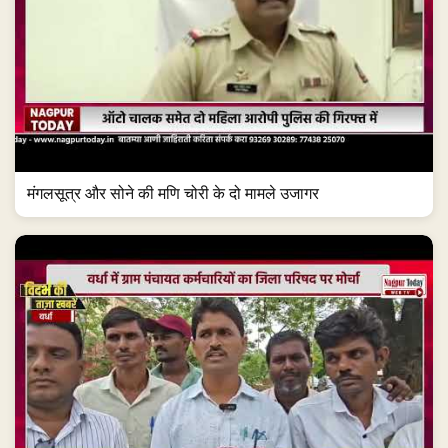
मंगलसूत्र और सोने की मणि चोरी के दो मामले उजागर