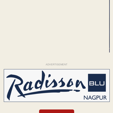
ADVERTISEMENT