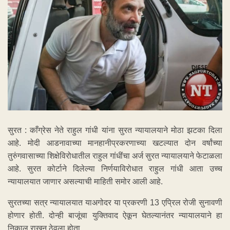
सुरत : काँग्रेस नेते राहुल गांधी यांना सुरत न्यायालयाने मोठा झटका दिला
आहे. मोदी आडनावाच्या मानहानीप्रकरणाच्या खटल्यात दोन वर्षांच्या
तुरुंगवासाच्या शिक्षेविरोधातील राहुल गांधींचा अर्ज सुरत न्यायालयाने फेटाळला
आहे. सुरत कोर्टाने दिलेल्या निर्णयाविरोधात राहुल गांधी आता उच्च
न्यायालयात जाणार असल्याची माहिती समोर आली आहे.
सुरतच्या सत्र न्यायालयात याअगोदर या प्रकरणी 13 एप्रिल रोजी सुनावणी
होणार होती. दोन्ही बाजूंचा युक्तिवाद ऐकून घेतल्यानंतर न्यायालयाने हा
निकाल राखून ठेवला होता.