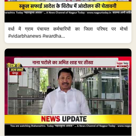
वर्धा में ग्राम पंचायत कर्मचारियों का जिला परिषद पर मोर्चा
#vidarbhanews #wardha...