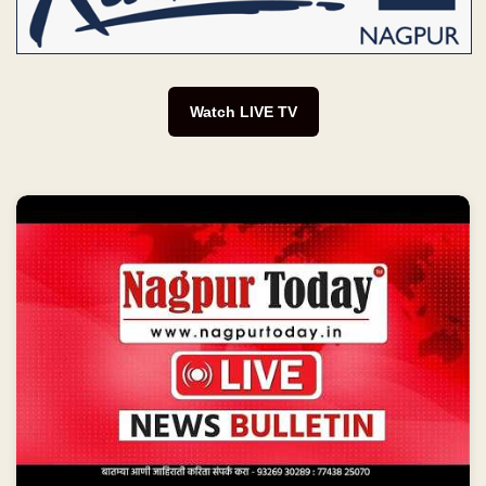
Watch LIVE TV