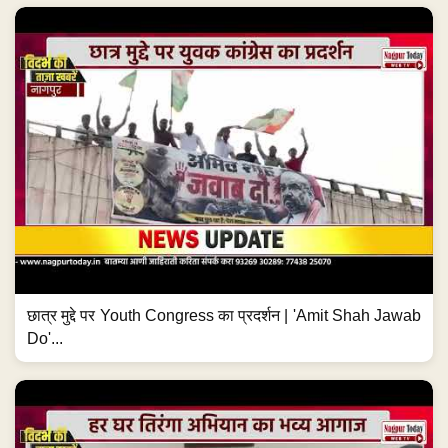
छात्र मुद्दे पर Youth Congress का प्रदर्शन | 'Amit Shah Jawab
Do'...