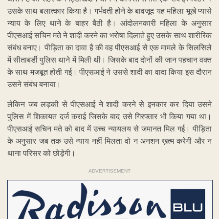
उसके साथ बलात्कार किया है। गर्भवती होने के बावजूद यह महिला भूखे प्यासे
न्याय के लिए थाने के बाहर बैठी है। आंदोलनकारी महिला के अनुसार
पीएसआई सचिन मते ने शादी करने का भरोषा दिलाते हुए उसके साथ शारीरिक
संबंध बनाए। पीड़िता का दावा है की वह पीएसआई से एक मामले के सिलसिले
में सीताबर्डी पुलिस थाने में मिली थी। जिसके बाद दोनों की जान पहचान वक्त
के साथ मजबूत होती गई। पीएसआई ने उससे शादी का वादा किया इस दौरान
उसने संबंध बनाया।
लेकिन जब लड़की से पीएसआई ने शादी करने से इनकार कर दिया उसने
पुलिस में शिकायत दर्ज कराई जिसके बाद उसे गिरफ्तार भी किया गया था।
पीएसआई सचिन मते को बाद में उच्च न्यायलय से जमानत मिल गई। पीड़िता
के अनुसार जब तक उसे न्याय नहीं मिलता वो न अनशन ख़त्म करेगी और न
थाना परिसर को छोड़ेगी।
ADVERTISEMENT