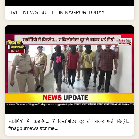
LIVE | NEWS BULLETIN NAGPUR TODAY
स्कॉर्पियो में किडनैप... 7 किलोमीटर दूर ले जाकर थर्ड डिग्री...
#nagpurnews #crime...