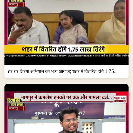
हर घर तिरंगा अभियान का भव्य आगाज; शहर में वितरित होंगे 1.75...