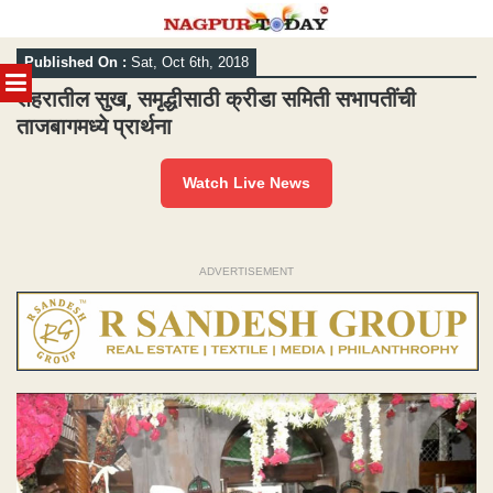
Skip
Published On :
Sat, Oct 6th, 2018
to
MENU
content
शहरातील सुख, समृद्धीसाठी क्रीडा समिती सभापतींची
ताजबागमध्ये प्रार्थना
Watch Live News
ADVERTISEMENT