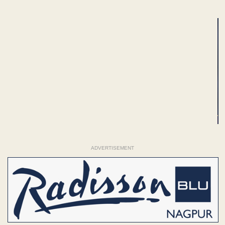
ADVERTISEMENT
ADVERTISEMENT