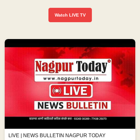
Watch LIVE TV
LIVE | NEWS BULLETIN NAGPUR TODAY