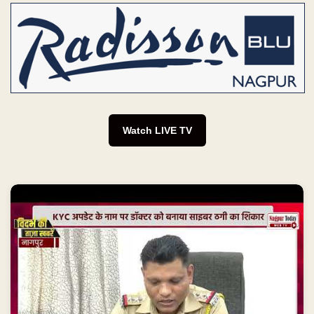
Watch LIVE TV