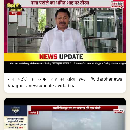
नाना पटोले का अमित शाह पर तीखा हमला #vidarbhanews
#nagpur #newsupdate #vidarbha...