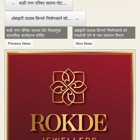
←
वाडी नगर परिषद सदस्य पोट…
अंबाझरी तालाब किनारे निर्माणकार्य को…
→
वाडी नगर परिषद सदस्य पोट निवडणूक
अंबाझरी तालाब किनारे निर्माणकार्य को
प्राथमिक कार्यक्रम घोषित
एनओसी देने से जल संधारण विभाग
इनकार
Previous News
Next News