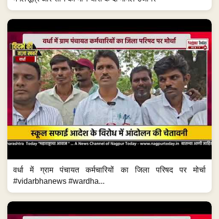
वर्धा में ग्राम पंचायत कर्मचारियों का जिला परिषद पर मोर्चा
#vidarbhanews #wardha...