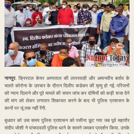
नागपुर
. क्रिस्टल केयर अस्पताल की लापरवाही और अमानवीय बर्ताव के
चलते कोरोना के उपचार के दौरान दिलीप कडेकर की मृत्यु हो गई. परिजनों
को न्याय दिलाने और पूरे मामले की सघन जांच कर दोषियों को कड़ी सजा देने
की मांग को लेकर लगातार शिकायत करने के बाद भी पुलिस प्रशासन के
कानों पर जूं तक नहीं रेंगी.
बुधवार को उस समय पुलिस प्रशासन को पसीना छूट गया जब पूर्व महापौर
संदीप जोशी ने पांचपावली पुलिस थाने के सामने जमकर प्रदर्शन किया. उनके