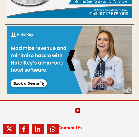
Contact Us