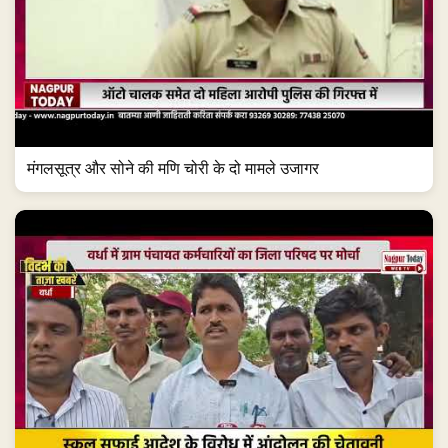
मंगलसूत्र और सोने की मणि चोरी के दो मामले उजागर