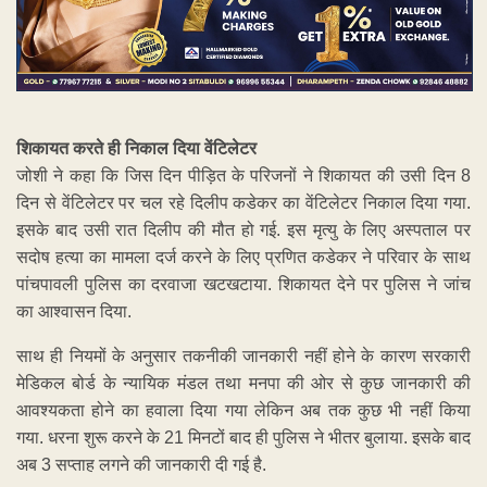
शिकायत करते ही निकाल दिया वेंटिलेटर
जोशी ने कहा कि जिस दिन पीड़ित के परिजनों ने शिकायत की उसी दिन 8
दिन से वेंटिलेटर पर चल रहे दिलीप कडेकर का वेंटिलेटर निकाल दिया गया.
इसके बाद उसी रात दिलीप की मौत हो गई. इस मृत्यु के लिए अस्पताल पर
सदोष हत्या का मामला दर्ज करने के लिए प्रणित कडेकर ने परिवार के साथ
पांचपावली पुलिस का दरवाजा खटखटाया. शिकायत देने पर पुलिस ने जांच
का आश्वासन दिया.
साथ ही नियमों के अनुसार तकनीकी जानकारी नहीं होने के कारण सरकारी
मेडिकल बोर्ड के न्यायिक मंडल तथा मनपा की ओर से कुछ जानकारी की
आवश्यकता होने का हवाला दिया गया लेकिन अब तक कुछ भी नहीं किया
गया. धरना शुरू करने के 21 मिनटों बाद ही पुलिस ने भीतर बुलाया. इसके बाद
अब 3 सप्ताह लगने की जानकारी दी गई है.