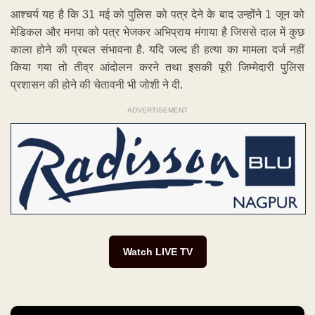
आश्चर्य यह है कि 31 मई को पुलिस को पत्र देने के बाद उन्होंने 1 जून को
मेडिकल और मनपा को पत्र भेजकर अभिप्राय मंगाया है जिससे दाल में कुछ
काला होने की प्रबल संभावना है. यदि जल्द ही हत्या का मामला दर्ज नहीं
किया गया तो तीव्र आंदोलन करने तथा इसकी पूरी जिम्मेदारी पुलिस
प्रशासन की होने की चेतावनी भी जोशी ने दी.
ADVERTISEMENT
Watch LIVE TV