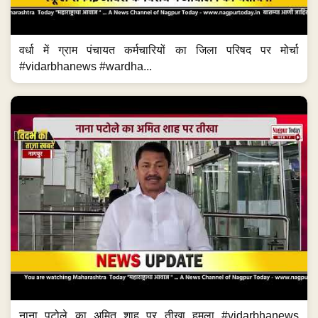
वर्धा में ग्राम पंचायत कर्मचारियों का जिला परिषद पर मोर्चा
#vidarbhanews #wardha...
नाना पटोले का अमित शाह पर तीखा हमला #vidarbhanews