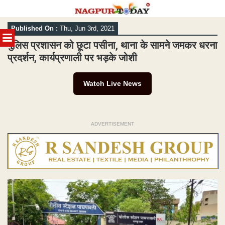
Skip
Published On :
Thu, Jun 3rd, 2021
to
MENU
content
पुलिस प्रशासन को छूटा पसीना, थाना के सामने जमकर धरना
प्रदर्शन, कार्यप्रणाली पर भड़के जोशी
Watch Live News
ADVERTISEMENT