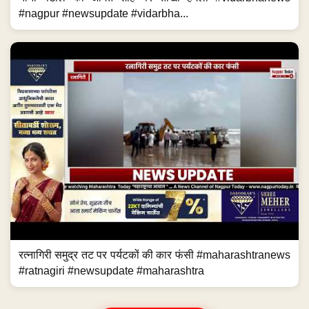
#nagpur #newsupdate #vidarbha...
रत्नागिरी समुद्र तट पर पर्यटकों की कार फंसी #maharashtranews
#ratnagiri #newsupdate #maharashtra