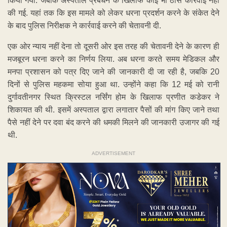
किया गया. जबकि अस्पताल प्रबंधन के खिलाफ कोई भी ठोस कार्रवाई नहीं
की गई. यहां तक कि इस मामले को लेकर धरना प्रदर्शन करने के संकेत देने
के बाद पुलिस निरीक्षक ने कार्रवाई करने की चेतावनी दी.
एक ओर न्याय नहीं देना तो दूसरी ओर इस तरह की चेतावनी देने के कारण ही
मजबूरन धरना करने का निर्णय लिया. अब धरना करते समय मेडिकल और
मनपा प्रशासन को पत्र दिए जाने की जानकारी दी जा रही है, जबकि 20
दिनों से पुलिस महकमा सोया हुआ था. उन्होंने कहा कि 12 मई को रानी
दुर्गावतीनगर स्थित क्रिस्टल नर्सिंग होम के खिलाफ प्रणीत कडेकर ने
शिकायत की थी. इसमें अस्पताल द्वारा लगातार पैसों की मांग किए जाने तथा
पैसे नहीं देने पर दवा बंद करने की धमकी मिलने की जानकारी उजागर की गई
थी.
ADVERTISEMENT