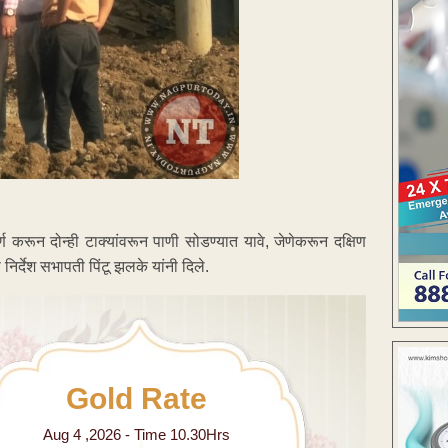
ण करून दोन्ही टाक्यांवरून पाणी सोडण्यात यावे, जेणेकरून दक्षिण
 निर्देश सभापती पिंटू झलके यांनी दिले.
Gold Rate
Aug 4 ,2026 - Time 10.30Hrs