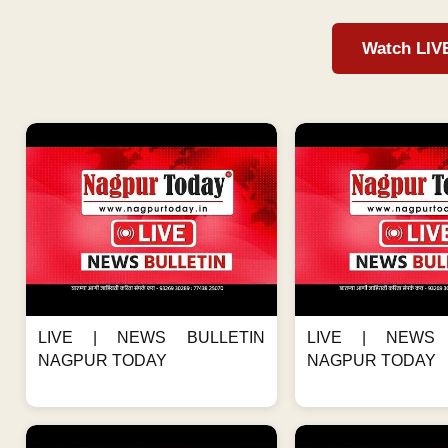
Watch LIV
LIVE | NEWS BULLETIN
LIVE | NEWS 
NAGPUR TODAY
NAGPUR TODAY