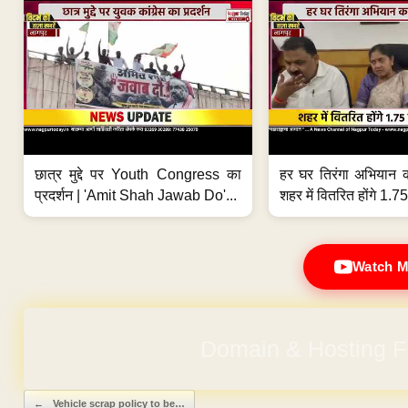
छात्र मुद्दे पर Youth Congress का
हर घर तिरंगा अभियान 
प्रदर्शन | 'Amit Shah Jawab Do'...
शहर में वितरित होंगे 1.75
Watch M
Domain & Hosting F
Post navigation
←
Vehicle scrap policy to be…