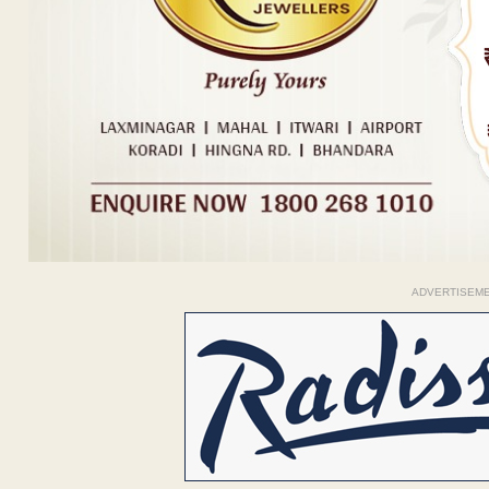
ADVERTISEM