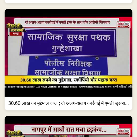
30.60 लाख का मुद्देमाल जब्त ; दो अलग-अलग कार्रवाई में एमडी ड्रग्स...