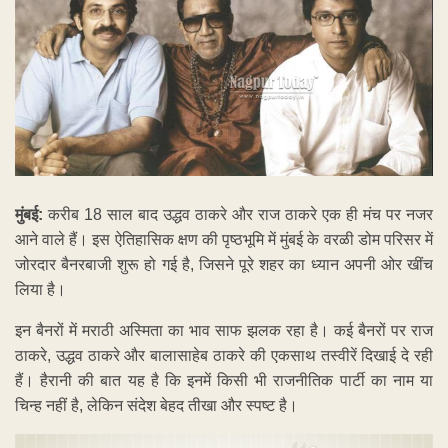
मुंबई:
करीब 18 साल बाद उद्धव ठाकरे और राज ठाकरे एक ही मंच पर नजर
आने वाले हैं। इस ऐतिहासिक क्षण की पृष्ठभूमि में मुंबई के वरळी डोम परिसर में
जोरदार बैनरबाजी शुरू हो गई है, जिसने पूरे शहर का ध्यान अपनी ओर खींच
लिया है।
इन बैनरों में मराठी अस्मिता का भाव साफ झलक रहा है। कई बैनरों पर राज
ठाकरे, उद्धव ठाकरे और बालासाहेब ठाकरे की एकसाथ तस्वीरें दिखाई दे रही
हैं। हैरानी की बात यह है कि इनमें किसी भी राजनीतिक पार्टी का नाम या
चिन्ह नहीं है, लेकिन संदेश बेहद तीखा और स्पष्ट है।