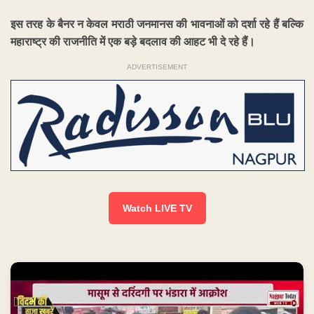
इस तरह के बैनर न केवल मराठी जनमानस की भावनाओं को दर्शा रहे हैं बल्कि
महाराष्ट्र की राजनीति में एक बड़े बदलाव की आहट भी दे रहे हैं।
ADVERTISEMENT
Watch LIVE TV