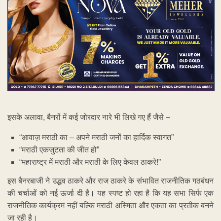
इसके अलावा, बैनरों में कई जोरदार नारे भी लिखे गए हैं जैसे –
“आवाज़ मराठी का – अपने मराठी जनों का हार्दिक स्वागत”
“मराठी एकजुटता की जीत हो”
“महाराष्ट्र में मराठी और मराठी के लिए केवल ठाकरे!”
इस बैनरबाजी ने उद्धव ठाकरे और राज ठाकरे के संभावित राजनीतिक गठबंधन
की चर्चाओं को नई ऊर्जा दी है। यह स्पष्ट हो रहा है कि यह सभा सिर्फ एक
राजनीतिक कार्यक्रम नहीं बल्कि मराठी अस्मिता और एकता का प्रतीक बनने
जा रही है।