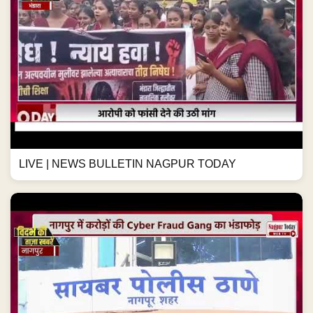
LIVE | NEWS BULLETIN NAGPUR TODAY