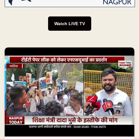
Watch LIVE TV