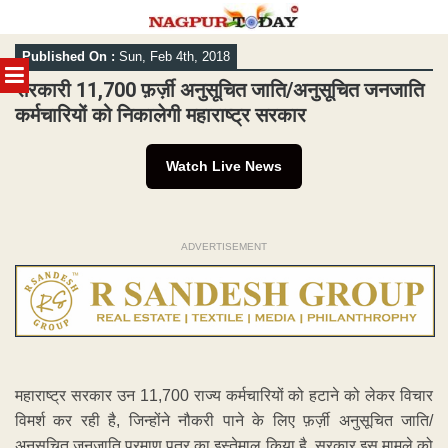
Skip
Published On :
Sun, Feb 4th, 2018
to
MENU
content
सरकारी 11,700 फ़र्ज़ी अनुसूचित जाति/अनुसूचित जनजाति
कर्मचारियों को निकालेगी महाराष्ट्र सरकार
Watch Live News
ADVERTISEMENT
महाराष्ट्र सरकार उन 11,700 राज्य कर्मचारियों को हटाने को लेकर विचार
विमर्श कर रही है, जिन्होंने नौकरी पाने के लिए फ़र्ज़ी अनुसूचित जाति/
अनुसूचित जनजाति प्रमाण पत्र का इस्तेमाल किया है. सरकार इस मामले को