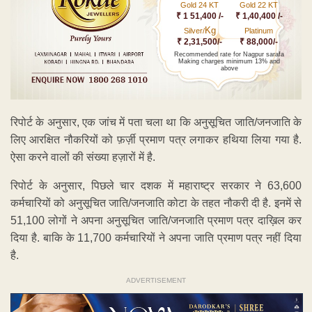
Gold 24 KT
Gold 22 KT
₹ 1 51,400 /-
₹ 1,40,400 /-
Kg
Silver/
Platinum
₹ 2,31,500/-
₹ 88,000/-
Recommended rate for Nagpur sarafa
Making charges minimum 13% and
above
रिपोर्ट के अनुसार, एक जांच में पता चला था कि अनुसूचित जाति/जनजाति के
लिए आरक्षित नौकरियों को फ़र्ज़ी प्रमाण पत्र लगाकर हथिया लिया गया है.
ऐसा करने वालों की संख्या हज़ारों में है.
रिपोर्ट के अनुसार, पिछले चार दशक में महाराष्ट्र सरकार ने 63,600
कर्मचारियों को अनुसूचित जाति/जनजाति कोटा के तहत नौकरी दी है. इनमें से
51,100 लोगों ने अपना अनुसूचित जाति/जनजाति प्रमाण पत्र दाख़िल कर
दिया है. बाकि के 11,700 कर्मचारियों ने अपना जाति प्रमाण पत्र नहीं दिया
है.
ADVERTISEMENT