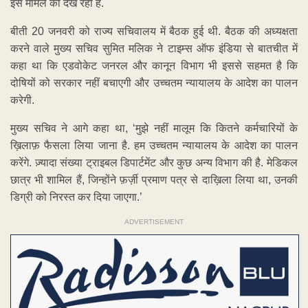
इस मामले को देख रही है.
बीती 20 जनवरी को राज्य सचिवालय में बैठक हुई थी. बैठक की अध्यक्षता
करने वाले मुख्य सचिव सुमित मलिक ने टाइम्स ऑफ इंडिया से बातचीत में
कहा था कि एडवोकेट जनरल और कानून विभाग भी इससे सहमत है कि
दोषियों को सरकार नहीं बचाएगी और उच्चतम न्यायालय के आदेश का पालन
करेगी.
मुख्य सचिव ने आगे कहा था, ‘मुझे नहीं मालूम कि कितने कर्मचारियों के
ख़िलाफ़ फैसला लिया जाना है. हम उच्चतम न्यायालय के आदेश का पालन
करेंगे. ज़्यादा संख्या ट्राइबल डिपार्टमेंट और कुछ अन्य विभाग की है. मेडिकल
छात्र भी शामिल हैं, जिन्होंने फ़र्ज़ी प्रमाण पत्र से दाख़िला लिया था, उनकी
डिग्री को निरस्त कर दिया जाएगा.’
ADVERTISEMENT