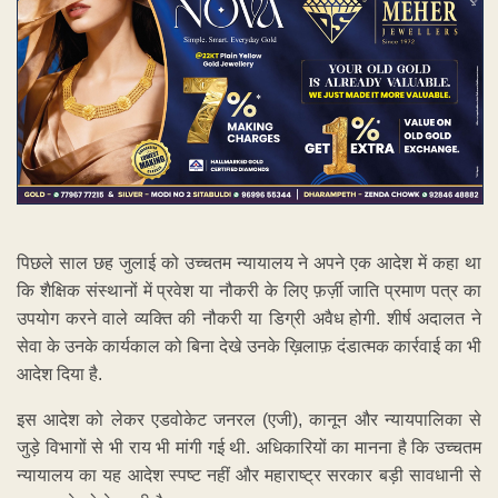
पिछले साल छह जुलाई को उच्चतम न्यायालय ने अपने एक आदेश में कहा था
कि शैक्षिक संस्थानों में प्रवेश या नौकरी के लिए फ़र्ज़ी जाति प्रमाण पत्र का
उपयोग करने वाले व्यक्ति की नौकरी या डिग्री अवैध होगी. शीर्ष अदालत ने
सेवा के उनके कार्यकाल को बिना देखे उनके ख़िलाफ़ दंडात्मक कार्रवाई का भी
आदेश दिया है.
इस आदेश को लेकर एडवोकेट जनरल (एजी), कानून और न्यायपालिका से
जुड़े विभागों से भी राय भी मांगी गई थी. अधिकारियों का मानना है कि उच्चतम
न्यायालय का यह आदेश स्पष्ट नहीं और महाराष्ट्र सरकार बड़ी सावधानी से