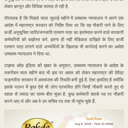
लेकर क़ानून और विधिक सलाह ले रही है.
ग़ौरतलब है कि पिछले साल जुलाई महीने में उच्चतम न्यायालय ने अपने एक
आदेश में महाराष्ट्र सरकार को निर्देश दिया था कि वह नौकरी पाने के लिए
फ़र्ज़ी अनुसूचित जाति/जनजाति प्रमाण पत्र का इस्तेमाल करने वाले सरकारी
कर्मचरियों को बर्ख़ास्त करे. इतना ही नहीं मेडिकल दाख़िले के लिए फ़र्जी
प्रमाण पत्र लगाने वाले अभ्यर्थियों के ख़िलाफ़ भी कार्रवाई करने का आदेश
उच्चतम न्यायालय ने दिया था.
टाइम्स ऑफ़ इंडिया की ख़बर के अनुसार, उच्चतम न्यायालय के आदेश के
तकरीबन सात महीने बाद भी इस पर अमल को लेकर महाराष्ट्र की देवेंद्र
फड़णवीस सरकार में असमंजस की स्थिति बनी हुई है. ऐसा इसलिए है क्योंकि
इसके पालन में कुछ ऐसे भी लोग प्रभावित होंगे जिन्हें नौकरी करते हुए दो
दशक से ज़्यादा का समय बीत चुका है. कुछ कर्मचारी क्लर्क पद पर नौकरी
करने आए थे और अब वे उप सचिव पद तक भी पहुंच चुके हैं.
Gold Rate
Aug 8 ,2026 - Time 10.30Hrs