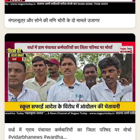
मंगलसूत्र और सोने की मणि चोरी के दो मामले उजागर
वर्धा में ग्राम पंचायत कर्मचारियों का जिला परिषद पर मोर्चा
#vidarbhanews #wardha...