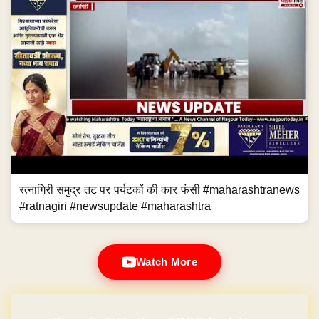
रत्नागिरी समुद्र तट पर पर्यटकों की कार फंसी #maharashtranews
#ratnagiri #newsupdate #maharashtra
Watch More