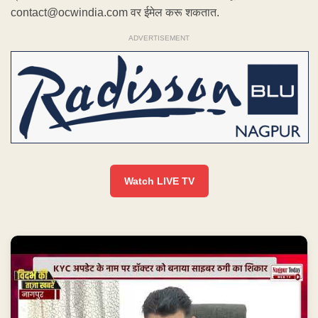
contact@ocwindia.com वर ईमेल करू शकतात.
ADVERTISEMENT
Watch LIVE TV