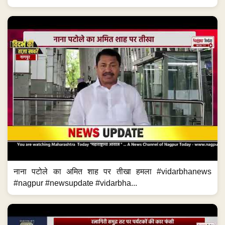
नाना पटोले का अमित शाह पर तीखा हमला #vidarbhanews
#nagpur #newsupdate #vidarbha...