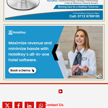
Contact Us