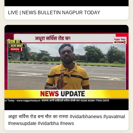
LIVE | NEWS BULLETIN NAGPUR TODAY
अधूरा सर्विस रोड बना मौत का रास्ता #vidarbhanews #yavatmal
#newsupdate #vidarbha #news