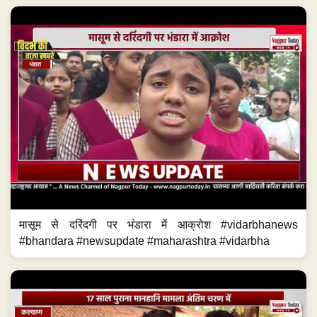
मासूम से दरिंदगी पर भंडारा में आक्रोश #vidarbhanews
#bhandara #newsupdate #maharashtra #vidarbha