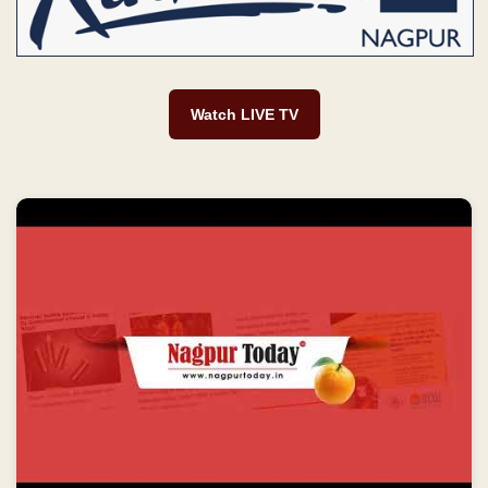
Watch LIVE TV