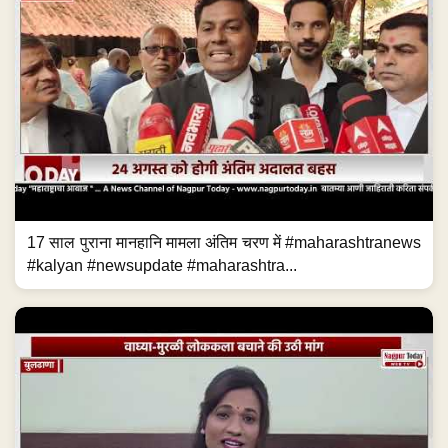
17 साल पुराना मानहानि मामला अंतिम चरण में #maharashtranews
#kalyan #newsupdate #maharashtra...