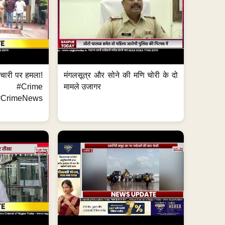
मचारी पर हमला!
मंगलसूत्र और सोने की मणि चोरी के दो
 #Crime
मामले उजागर
CrimeNews