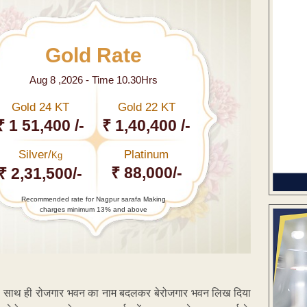
Gold Rate
Aug 8 ,2026 - Time 10.30Hrs
Gold 24 KT
Gold 22 KT
₹ 1 51,400 /-
₹ 1,40,400 /-
Silver/
Platinum
Kg
₹ 88,000/-
₹ 2,31,500/-
Recommended rate for Nagpur sarafa Making
charges minimum 13% and above
की है. साथ ही रोजगार भवन का नाम बदलकर बेरोजगार भवन लिख दिया