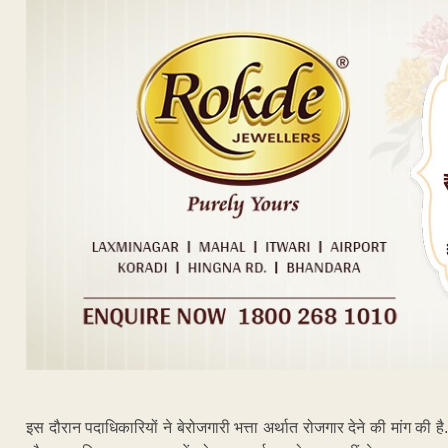
इस दौरान पदाधिकारियों ने बेरोजगारी भत्ता अर्थात रोजगार देने की मांग 