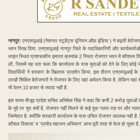
नागपुर:
एनएसयूआई (नेशनल स्टूडेंट्स यूनियन ऑफ़ इंडिया ) ने बढ़ती बेरोज
भवन लिख दिया. एनएसयूआई नागपुर जिले के पदाधिकारियों और कार्यकर्ताओं 
लाइन स्थित प्रशासकीय इमारत क्रमांक 2 स्थित रोजगार भवन में कौशल्य वि
ली. जिसमें यह पता चला कि कार्यालय के पास युवाओं को देने के लिए कोई
विद्यार्थियों ने सरकार के खिलाफ प्रदर्शन किया. इस दौरान एनएसयूआई के मह
लाखों शिक्षित बेरोजगारों ने रोजगार के लिए यहां आवेदन किया है. लेकिन यहा
भी वेतन 10 हजार से ज्यादा नहीं है.
इस समय मौजूद प्रदेश सचिव अभिषेक सिंह ने कहा कि कभी 2 करोड़ युवाओं 
के मुद्दे पर चुप क्यों है. रोजगार नहीं मिलने से कई युवा गलत राह पर और गल
जिम्मेदार है. क्योंकि सरकारी कार्यालय के पास उचित रोजगार उपलब्ध नही है
कौशल विकास’ व ‘प्रमोद महाजन अभियान’ आज पूरी तरह से फेल हो चुका है.