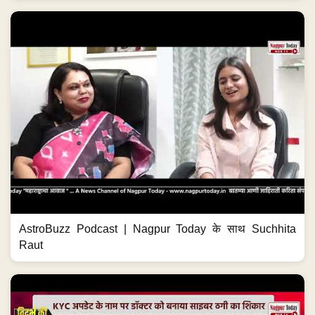
AstroBuzz Podcast | Nagpur Today के साथ Suchhita
Raut