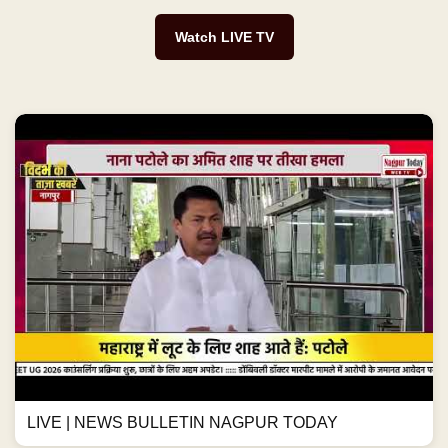
Watch LIVE TV
LIVE | NEWS BULLETIN NAGPUR TODAY