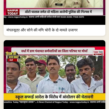
मंगलसूत्र और सोने की मणि चोरी के दो मामले उजागर