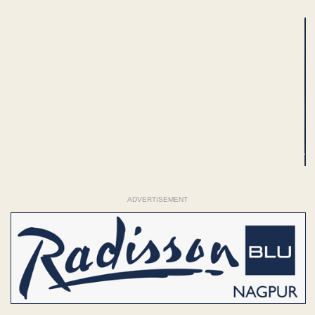
ADVERTISEMENT
ADVERTISEMENT