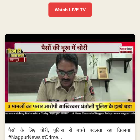
Watch LIVE TV
पैसों के लिए चोरी, पुलिस से बचने बदलता रहा ठिकाना!
#NagpurNews #Crime...