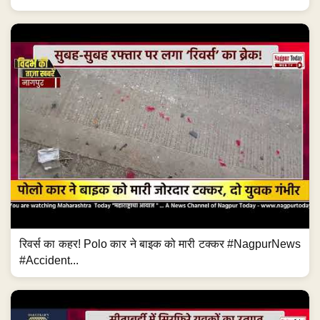
रिवर्स का कहर! Polo कार ने बाइक को मारी टक्कर #NagpurNews
#Accident...