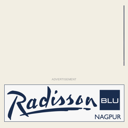
ADVERTISEMENT
ADVERTISEMENT