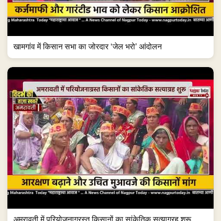
खामगांव में किसान सभा का जोरदार ‘जेल भरो’ आंदोलन
अमरावती में परियोजनाग्रस्त किसानों का सांकेतिक सत्याग्रह शुरू