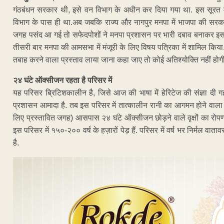
गंठबंधन सरकार थी, इसे वन विभाग के अधीन कर दिया गया था. इस सूरत 
विभाग के पास ही था.अब जबकि राज्य और नागपुर मनपा में भाजपा की सरक
जगह पसंद आ गई तो सफेदपोशों ने मनपा प्रशासन पर भारी दबाव बनाकर इस
तीसरी बार मनपा की आमसभा में मंजूरी के लिए विषय पत्रिका में शामिल किया.
तबाह करने वाला प्रस्ताव लाया जाना कहा जाए तो कोई अतिश्योक्ति नहीं होगी
२४ घंटे ऑक्सीजन रहता है परिसर में
यह परिसर ब्रिटिशकालीन है, जिसे आज की भाषा में हेरिटेज की संज्ञा दी ग
प्रशासन आमादा है. तब इस परिसर में तात्कालीन रानी का आगमन होने वाला 
लिए प्रस्तावित जगह) आसपास २४ घंटे ऑक्सीजन छोड़ने वाले वृक्षों का रोपण क
इस परिसर में १५०-२०० वर्ष के हज़ारों पेड़ हैं. परिसर में वर्ष भर निर्मल वाता
है.