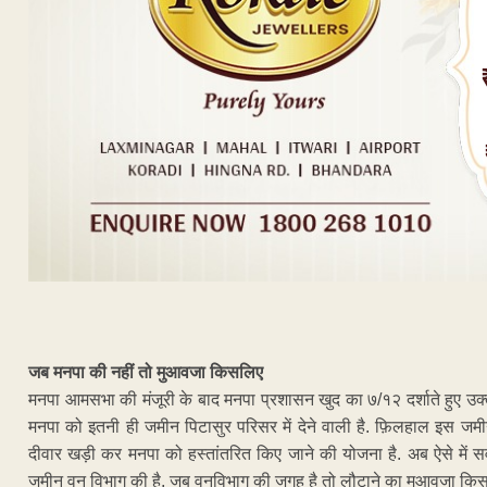
जब मनपा की नहीं तो मुआवजा किसलिए
मनपा आमसभा की मंजूरी के बाद मनपा प्रशासन खुद का ७/१२ दर्शाते हुए उक
मनपा को इतनी ही जमीन पिटासुर परिसर में देने वाली है. फ़िलहाल इस जमीन क
दीवार खड़ी कर मनपा को हस्तांतरित किए जाने की योजना है. अब ऐसे में स
जमीन वन विभाग की है, जब वनविभाग की जगह है तो लौटाने का मुआवजा कि