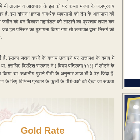
में भी तालाब व आसपास के इलाकों पर कब्ज़ा मनपा के जलप्रदाय
ार है, इस दौरान भाजपा समर्थक व्यवसायी को डैम के आसपास की
 जमीन को वन विकास महामंडल को लौटाने का प्रस्ताव तैयार कर
 जब इस परिसर का मुआयना किया गया तो सत्तापक्ष द्वारा निसर्ग को
.
ई है. इसका जतन करने के बजाय उजाड़ने पर सत्तापक्ष के दबाव में
था, इसलिए ब्रिटिश सरकार ने ( विषय पत्रिका{११८} में लौटने के
िया था. स्थानीय पुराने पीढ़ी के अनुसार आज भी वे पेड़ जिंदा हैं,
वरण के लिए विभिन्न प्रकार के फूलों के पौधे-वृक्षों को देखा जा सकता
Gold Rate