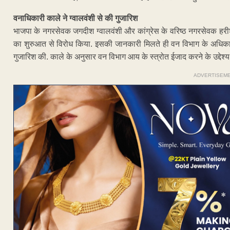
वनाधिकारी काले ने ग्वालवंशी से की गुजारिश
भाजपा के नगरसेवक जगदीश ग्वालवंशी और कांग्रेस के वरिष्ठ नगरसेवक हरीश ग्
का शुरुआत से विरोध किया. इसकी जानकारी मिलते ही वन विभाग के अधिकारी
गुजारिश की. काले के अनुसार वन विभाग आय के स्त्रोत ईजाद करने के उद्देश्य 
ADVERTISEM