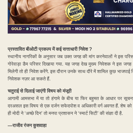
प्रस्तावित बीओटी प्रकल्प में कई सत्ताधारी निवेश ?
स्थानीय नागरिकों के अनुसार जब उक्त जगह की मांग करनेवालों ने इस परिसर
गोरेवाड़ा डैम परिसर दिखाया गया. यह जगह देख मुख्य निवेशक ने इस जगह 
मिलेगी तो ही निवेश करेंगे. इस दौरान उनके साथ दौरे में शामिल कुछ भाजपाई
निवेशक नज़र आ सकते हैं.
चतुराई से दिलाई जाएंगी विषय को मंजूरी
आगामी आमसभा में या तो हंगामे के बीच या फिर बहुमत के आधार पर सूचन
दरअसल इस विषय से एक दर्जन सफेदपोश व अधिकारी वर्ग अवगत हैं. शेष को तो
ही मोदी ने ‘अच्छे दिन’ तो मनपा प्रशासन ने ‘स्मार्ट सिटी’ की संज्ञा दी है.
—राजीव रंजन कुशवाहा