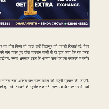
 का दौरा किया तो पहले उन्हें पिटासुर की पहाड़ी दिखाई गई. फिर
की मांग करते हुए दौरा करवाने वालों से दो टूक कहा कि यह जगह
 दिखे गए, उनके अनुसार शहर के भाजपा समर्थक इस प्रकल्प में बतौर
ा सहित शब्द अंकित कर उक्त विषय को मंजूरी प्रदान की जाएगी.
 इस ओर झांकने की फुर्सत तक नहीं. सत्तापक्ष के उक्त प्रयोग को