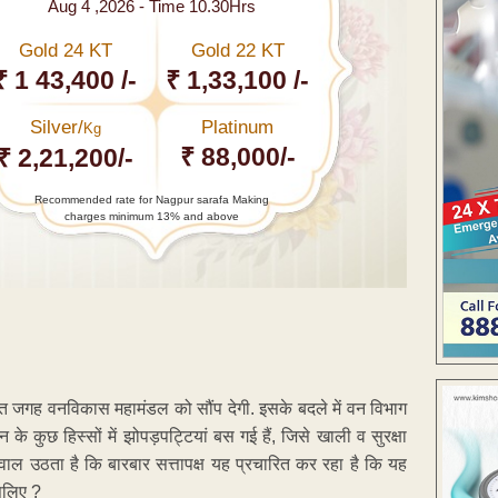
Aug 4 ,2026 - Time 10.30Hrs
Gold 24 KT
Gold 22 KT
₹ 1 43,400 /-
₹ 1,33,100 /-
Silver/
Platinum
Kg
₹ 88,000/-
₹ 2,21,200/-
Recommended rate for Nagpur sarafa Making
charges minimum 13% and above
्त जगह वनविकास महामंडल को सौंप देगी. इसके बदले में वन विभाग
े कुछ हिस्सों में झोपड़पट्टियां बस गई हैं, जिसे खाली व सुरक्षा
वाल उठता है कि बारबार सत्तापक्ष यह प्रचारित कर रहा है कि यह
सलिए ?