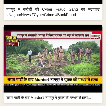
नागपुर में करोड़ों की Cyber Fraud Gang का भंडाफोड़
#NagpurNews #CyberCrime #BankFraud...
शराब पार्टी के बाद Murder? नागपुर में युवक की पत्थर से हत्या...