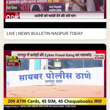
LIVE | NEWS BULLETIN NAGPUR TODAY