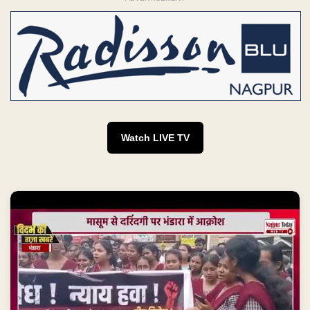
Watch LIVE TV