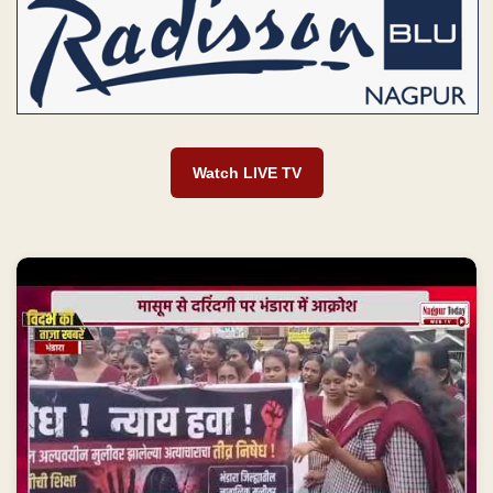
Watch LIVE TV