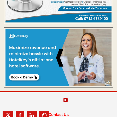
Contact Us