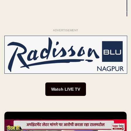
ADVERTISEMENT
Watch LIVE TV