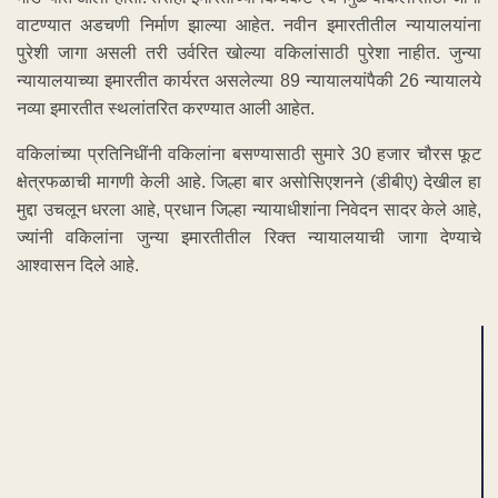
वाटण्यात अडचणी निर्माण झाल्या आहेत. नवीन इमारतीतील न्यायालयांना
पुरेशी जागा असली तरी उर्वरित खोल्या वकिलांसाठी पुरेशा नाहीत. जुन्या
न्यायालयाच्या इमारतीत कार्यरत असलेल्या 89 न्यायालयांपैकी 26 न्यायालये
नव्या इमारतीत स्थलांतरित करण्यात आली आहेत.
वकिलांच्या प्रतिनिधींनी वकिलांना बसण्यासाठी सुमारे 30 हजार चौरस फूट
क्षेत्रफळाची मागणी केली आहे. जिल्हा बार असोसिएशनने (डीबीए) देखील हा
मुद्दा उचलून धरला आहे, प्रधान जिल्हा न्यायाधीशांना निवेदन सादर केले आहे,
ज्यांनी वकिलांना जुन्या इमारतीतील रिक्त न्यायालयाची जागा देण्याचे
आश्वासन दिले आहे.
ADVERTISEMENT