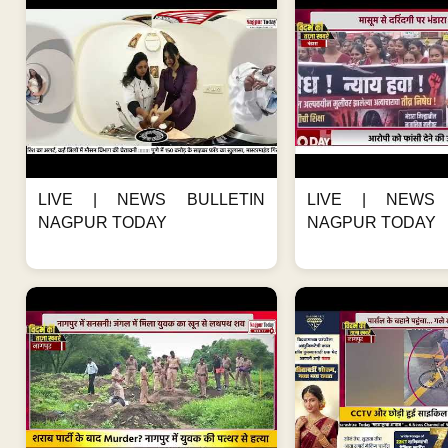
LIVE | NEWS BULLETIN
LIVE | NEWS 
NAGPUR TODAY
NAGPUR TODAY