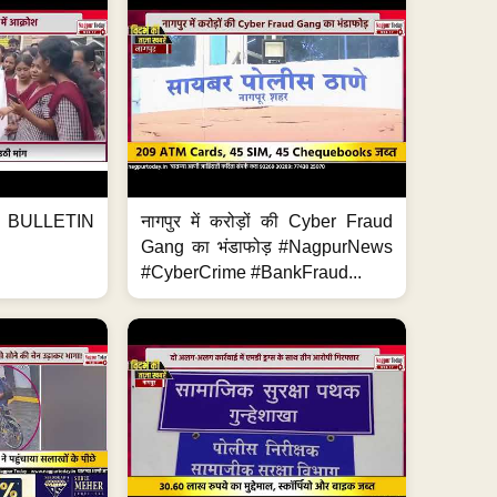
BULLETIN
नागपुर में करोड़ों की Cyber Fraud
Gang का भंडाफोड़ #NagpurNews
#CyberCrime #BankFraud...