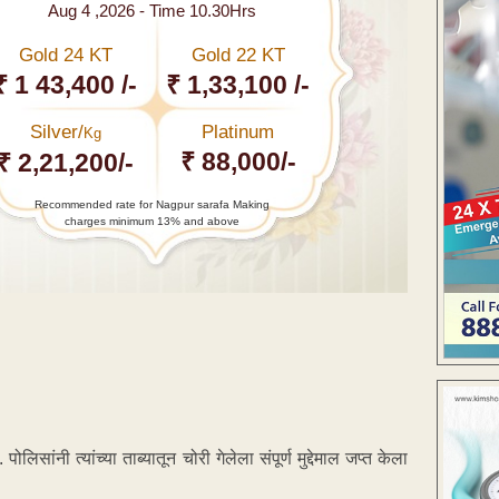
Aug 4 ,2026 - Time 10.30Hrs
Gold 24 KT
Gold 22 KT
₹ 1 43,400 /-
₹ 1,33,100 /-
Silver/
Platinum
Kg
₹ 88,000/-
₹ 2,21,200/-
Recommended rate for Nagpur sarafa Making
charges minimum 13% and above
ांनी त्यांच्या ताब्यातून चोरी गेलेला संपूर्ण मुद्देमाल जप्त केला