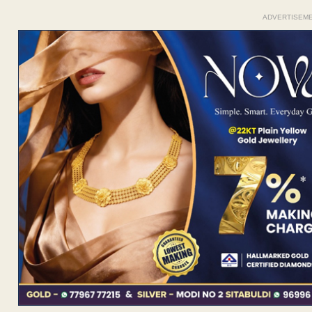
ADVERTISEM