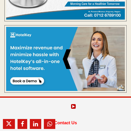
Contact Us