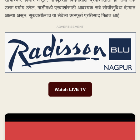
उत्तम पर्याय ठरेल. गाडीमध्ये प्रवाशांसाठी आवश्यक सर्व सोयीसुविधा देण्यात
आल्या असून, सुरुवातीलाच या सेवेला उत्स्फूर्त प्रतिसाद मिळत आहे.
ADVERTISEMENT
Watch LIVE TV