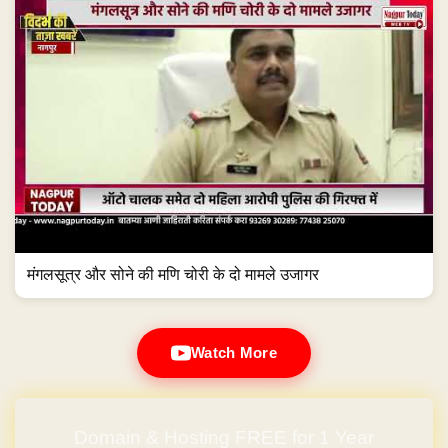
मंगलसूत्र और सोने की मणि चोरी के दो मामले उजागर
Watch More