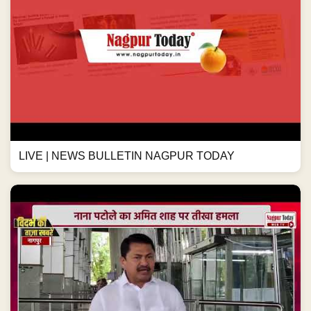
LIVE | NEWS BULLETIN NAGPUR TODAY