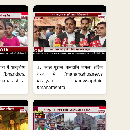
ारा में आक्रोश
17 साल पुराना मानहानि मामला अंतिम
#bhandara
चरण में #maharashtranews
aharashtra
#kalyan #newsupdate
#maharashtra...