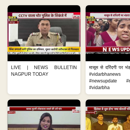
LIVE | NEWS BULLETIN
मासूम से दरिंदगी पर भंड
NAGPUR TODAY
#vidarbhanews 
#newsupdate #m
#vidarbha