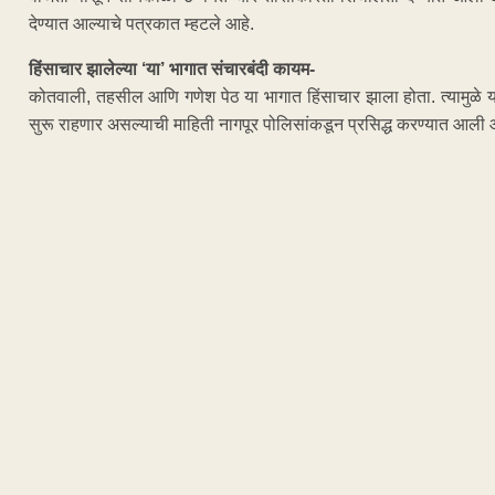
देण्यात आल्याचे पत्रकात म्हटले आहे.
हिंसाचार झालेल्या ‘या’ भागात संचारबंदी कायम-
कोतवाली, तहसील आणि गणेश पेठ या भागात हिंसाचार झाला होता. त्यामुळे या
सुरू राहणार असल्याची माहिती नागपूर पोलिसांकडून प्रसिद्ध करण्यात आली 
ADVERTISEM