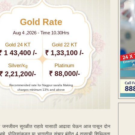
Gold Rate
Aug 4 ,2026 - Time 10.30Hrs
Gold 24 KT
Gold 22 KT
₹ 1 43,400 /-
₹ 1,33,100 /-
Silver/
Platinum
Kg
₹ 88,000/-
₹ 2,21,200/-
Recommended rate for Nagpur sarafa Making
charges minimum 13% and above
ंच जनजीवन सुरळीत राहावे यासाठी आढावा घेऊन आज पासून दोन
आहे. पोलिसांकडून या भागातील संचार बंदीत 4 तासाची शिथिलता