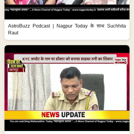
AstroBuzz Podcast | Nagpur Today के साथ Suchhita
Raut