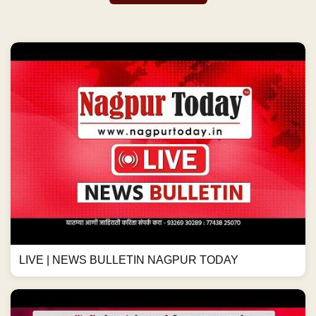
LIVE | NEWS BULLETIN NAGPUR TODAY