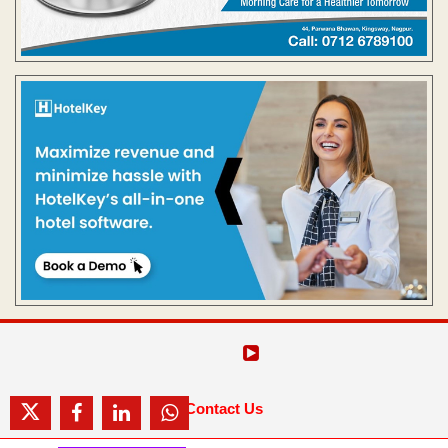
Contact Us