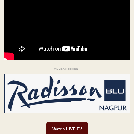
ADVERTISEMENT
Watch LIVE TV