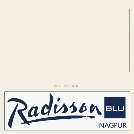
ADVERTISEMENT
ADVERTISEMENT