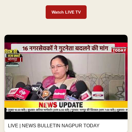
Watch LIVE TV
LIVE | NEWS BULLETIN NAGPUR TODAY