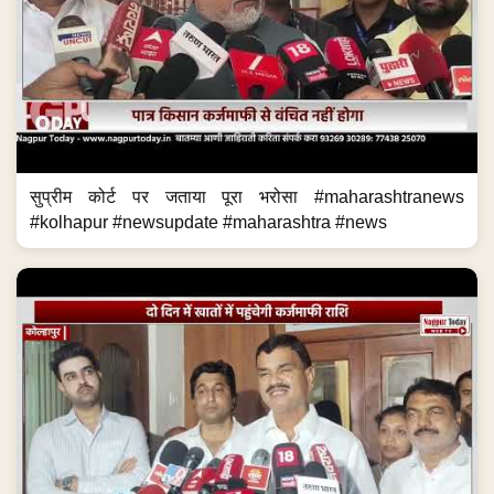
सुप्रीम कोर्ट पर जताया पूरा भरोसा #maharashtranews
#kolhapur #newsupdate #maharashtra #news