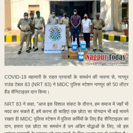
COVID-19 महामारी के राहत प्रयासों के समर्थन की भावना से, नागपुर
राउंड टेबल 83 (NRT 83) ने MIDC पुलिस स्टेशन नागपुर को 50 लीटर
हैंड सैनिटाइज़र दान किया।
NRT 83 ने कहा, ”आज इस विशाल संकट के दौरान, हम समाज में जहाँ भी
मदद कर सकते हैं, हमें करना ही चाहिए! एक छोटा सा योगदान भी बड़े मायने
रखता है! MIDC पुलिस स्टेशन में पुलिस कर्मियों के लिए हैंड सैनिटाइज़र का
दान, हमारा एक छोटा सा समर्थन है उन अडिग योद्धाओं के लिए, जो इस