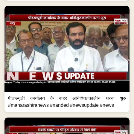
पीडब्ल्यूडी कार्यालय के बाहर अनिश्चितकालीन धरना शुरु
#maharashtranews #nanded #newsupdate #news