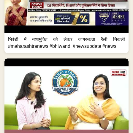
भिवंडी में नशामुक्ति को लेकर जागरुकता रैली निकली
#maharashtranews #bhiwandi #newsupdate #news