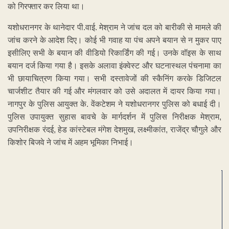
को गिरफ्तार कर लिया था।
यशोधरानगर के थानेदार पी.वाई. मेश्राम ने जांच दल को बारीकी से मामले की
जांच करने के आदेश दिए। कोई भी गवाह या पंच अपने बयान से न मुकर पाए
इसीलिए सभी के बयान की वीडियो रिकार्डिंग की गई। उनके वॉइस के साथ
बयान दर्ज किया गया है। इसके अलावा इंक्वेस्ट और घटनास्थल पंचनामा का
भी छायाचित्रण किया गया। सभी दस्तावेजों की स्कैनिंग करके डिजिटल
चार्जशीट तैयार की गई और मंगलवार को उसे अदालत में दायर किया गया।
नागपुर के पुलिस आयुक्त के. वेंकटेशम ने यशोधरानगर पुलिस को बधाई दी।
पुलिस उपायुक्त सुहास बावचे के मार्गदर्शन में पुलिस निरीक्षक मेश्राम,
उपनिरीक्षक रंदई, हेड कांस्टेबल मंगेश देशमुख, लक्ष्मीकांत, राजेंद्र चौगुले और
किशोर बिजवे ने जांच में अहम भूमिका निभाई।
ADVERTISEMENT