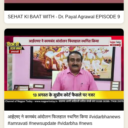
SEHAT KI BAAT WITH - Dr. Payal Agrawal EPISODE 9
आईएमए ने कामबंद आंदोलन फिलहाल स्थगित किया #vidarbhanews
#amravati #newsupdate #vidarbha #news