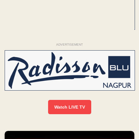
ADVERTISEMENT
Watch LIVE TV