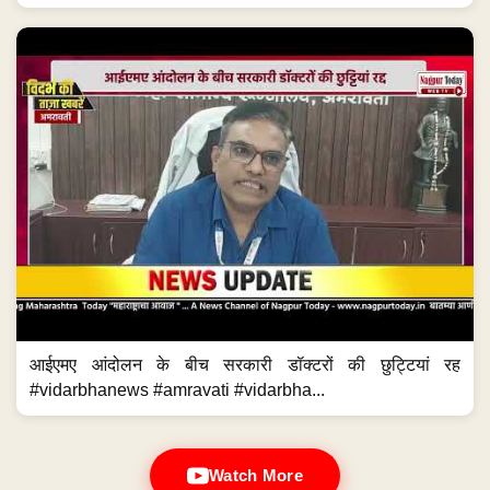
आईएमए आंदोलन के बीच सरकारी डॉक्टरों की छुट्टियां रह
#vidarbhanews #amravati #vidarbha...
Watch More