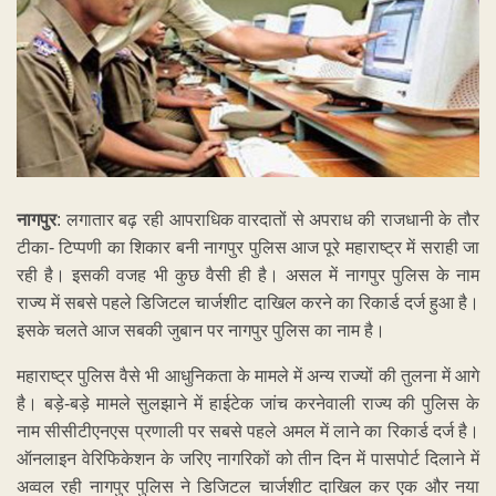
नागपुर
: लगातार बढ़ रही आपराधिक वारदातों से अपराध की राजधानी के तौर
टीका- टिप्पणी का शिकार बनी नागपुर पुलिस आज पूरे महाराष्ट्र में सराही जा
रही है। इसकी वजह भी कुछ वैसी ही है। असल में नागपुर पुलिस के नाम
राज्य में सबसे पहले डिजिटल चार्जशीट दाखिल करने का रिकार्ड दर्ज हुआ है।
इसके चलते आज सबकी जुबान पर नागपुर पुलिस का नाम है।
महाराष्ट्र पुलिस वैसे भी आधुनिकता के मामले में अन्य राज्यों की तुलना में आगे
है। बड़े-बड़े मामले सुलझाने में हाईटेक जांच करनेवाली राज्य की पुलिस के
नाम सीसीटीएनएस प्रणाली पर सबसे पहले अमल में लाने का रिकार्ड दर्ज है।
ऑनलाइन वेरिफिकेशन के जरिए नागरिकों को तीन दिन में पासपोर्ट दिलाने में
अव्वल रही नागपुर पुलिस ने डिजिटल चार्जशीट दाखिल कर एक और नया