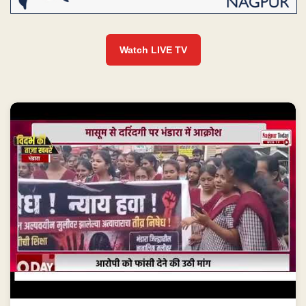
Watch LIVE TV