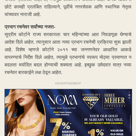
छोटे कामही प्रलंबित राहिल्याने, पूर्वीचे नगरसेवक आणि स्थानिक नेतृत्व
यांच्यावर नाराजी आहे.
प्रभाग रचनेवर सर्वांच्या नजरा-
सुप्रीम कोर्टाने राज्य सरकारला चार महिन्यांच्या आत निवडणूक घेण्याचे
आदेश दिले आहेत. त्यानुसार आता नव्या प्रभाग रचनेची प्रक्रिया सुरू झाली
आहे. विशेष म्हणजे कोर्टाने २०११ च्या जनगणनेवर आधारित आकडे
वापरण्याचे निर्देश दिले आहेत, त्यामुळे प्रभागांचे स्वरूप मोठ्या प्रमाणात न
बदलता मर्यादित बदल होण्याची शक्यता आहे. इच्छुक उमेदवार मात्र नव्या
रचनेवर बारकाईने लक्ष ठेवून आहेत.
ADVERTISEMENT