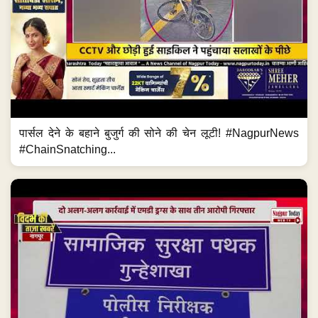
पार्सल देने के बहाने बुजुर्ग की सोने की चेन लूटी! #NagpurNews
#ChainSnatching...