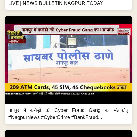
LIVE | NEWS BULLETIN NAGPUR TODAY
नागपुर में करोड़ों की Cyber Fraud Gang का भंडाफोड़
#NagpurNews #CyberCrime #BankFraud...