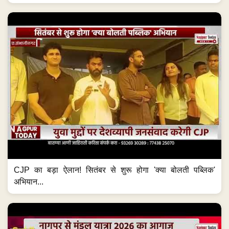
CJP का बड़ा ऐलान! सितंबर से शुरू होगा 'क्या बोलती पब्लिक'
अभियान...