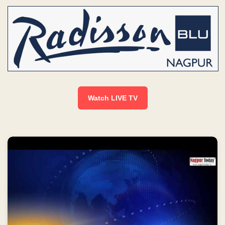
Watch LIVE TV