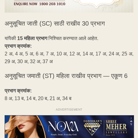
अनुसूचित जाती (SC) साठी राखीव 30 प्रभाग
यांपैकी
15 महिला प्रभाग
निश्चित करण्यात आले आहेत.
प्रभाग क्रमांक:
2 अ, 4 अ, 5 अ, 6 अ, 7 अ, 10 अ, 12 अ, 14 अ, 17 अ, 24 अ, 25 अ,
29 अ, 30 अ, 32 अ, 37 अ
अनुसूचित जमाती (ST) महिला राखीव प्रभाग — एकूण 6
प्रभाग क्रमांक:
8 अ, 13 ब, 14 ब, 20 ब, 21 अ, 34 ब
ADVERTISEMENT