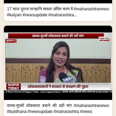
17 साल पुराना मानहानि मामला अंतिम चरण में #maharashtranews
#kalyan #newsupdate #maharashtra...
वाघ्या-मुरळी लोककला बचाने की उठी मांग #maharashtranews
#buldhana #newsupdate #maharashtra #news