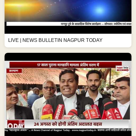
LIVE | NEWS BULLETIN NAGPUR TODAY