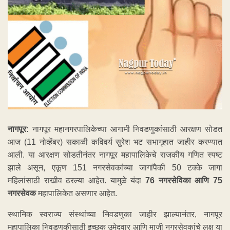
नागपूर:
नागपूर महानगरपालिकेच्या आगामी निवडणुकांसाठी आरक्षण सोडत
आज (11 नोव्हेंबर) सकाळी कविवर्य सुरेश भट सभागृहात जाहीर करण्यात
आली. या आरक्षण सोडतीनंतर नागपूर महापालिकेचे राजकीय गणित स्पष्ट
झाले असून, एकूण 151 नगरसेवकांच्या जागांपैकी 50 टक्के जागा
महिलांसाठी राखीव ठरल्या आहेत. यामुळे यंदा
76 नगरसेविका आणि 75
नगरसेवक
महापालिकेत असणार आहेत.
स्थानिक स्वराज्य संस्थांच्या निवडणुका जाहीर झाल्यानंतर, नागपूर
महापालिका निवडणुकीसाठी इच्छुक उमेदवार आणि माजी नगरसेवकांचे लक्ष या