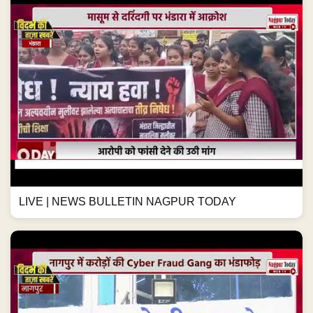
LIVE | NEWS BULLETIN NAGPUR TODAY