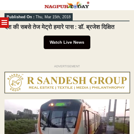
Skip
Published On :
Thu, Mar 15th, 2018
to
MENU
content
देश की सबसे तेज मेट्रो हमारे पास : डॉ. ब्रजेश दिक्षित
Watch Live News
ADVERTISEMENT