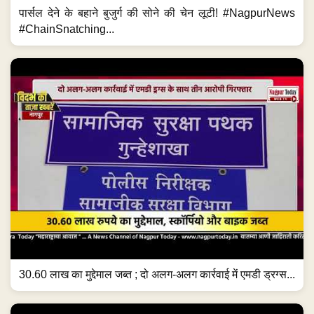
पार्सल देने के बहाने बुजुर्ग की सोने की चेन लूटी! #NagpurNews
#ChainSnatching...
30.60 लाख का मुद्देमाल जब्त ; दो अलग-अलग कार्रवाई में एमडी ड्रग्स...