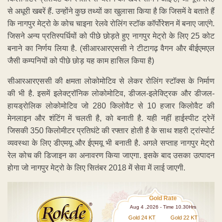
से अधूरी खबरें हैं. उन्होंने कुछ तथ्यों का खुलासा किया है कि जिसमें वे बताते हैं
कि नागपुर मेट्रो के कोच चाइना रेलवे रोलिंग स्टॉक कॉर्पोरेशन में बनाए जाएंगे.
जिसने अन्य प्रतिस्पर्धियों को पीछे छोड़ते हुए नागपुर मेट्रो के लिए 25 कोट
बनाने का निर्णय लिया है. (सीआरआरएससी ने टीटागढ़ वैगन और बीईएमएल
जैसी कम्पनियों को पीछे छोड़ यह काम हासिल किया है)
सीआरआरएससी की क्षमता लोकोमोटिव से लेकर रोलिंग स्टॉक्स के निर्माण
की भी है. इसमें इलेक्ट्रॉनिक लोकोमोटिव, डीजल-इलेक्ट्रिक और डीजल-
हायड्रोलिक लोकोमोटिव जो 280 किलोवैट से 10 हजार किलोवैट की
मेनलाइन और शंटिंग में चलती है, को बनाती है. यही नहीं हाईस्पीट ट्रेनें
जिसकी 350 किलोमीटर प्रतिघंटे की रफ्तार होती है के साथ शहरी ट्रांस्पोर्ट
व्यवस्था के लिए डीएमयू और ईएमयू भी बनाती है. अगले सप्ताह नागपुर मेट्रो
रेल कोच की डिजाइन का अनावरण किया जाएगा. इसके बाद उसका उत्पादन
होगा जो नागपुर मेट्रो के लिए सितंबर 2018 में सेवा में लाई जाएगी.
Gold Rate
Aug 4 ,2026 - Time 10.30Hrs
Gold 24 KT
Gold 22 KT