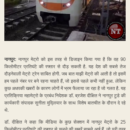
नागपुर:
नागपुर मेट्रो को इस तरह से डिजाइन किया गया है कि वह 90
किलोमीटर प्रतिघंटे की रफ्तार से दौड़ सकती है. यह देश की सबसे तेज
दौड़नेवाली मेट्रो ट्रेन साबित होगी. जब बात माझी मेट्रो की आती है तो इसमें
हम पहले नंबर पर बने रहना चाहते हैं, जो इससे पहले कभी नहीं हुआ. लेकिन
कुछ अधपकी खबरों के कारण लोगों में भ्रम फैलाया जा रहा है जो गलत है. यह
प्रतिक्रिया महामेट्रो के प्रबंध निदेशक डॉ. ब्रजेश दीक्षित ने नागपुर टुडे की
कार्यकारी संपादक सुनीता मुद्लियार के साथ विशेष बातचीत के दौरान दे रहे
थे.
डॉ. दीक्षित ने कहा कि मीडिया के कुछ सेक्शन में नागपुर मेट्रो के 25
किलोमीटर प्रतिघंटे की रफ्तार से चलने की खबरें सामने आई हैं, जो पूरी तरह