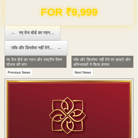
Domain & Hosting FREE for 1 Year
Post navigation
←
नए वेज बोर्ड का गठन…
जॉब और डिप्लोमा नहीं देने…
→
नए वेज बोर्ड का गठन और राष्ट्रीय पेंशन
जॉब और डिप्लोमा नहीं देने पर छात्रों और
योजना की मांग
अभिभावकों ने किया हंगामा
Previous News
Next News