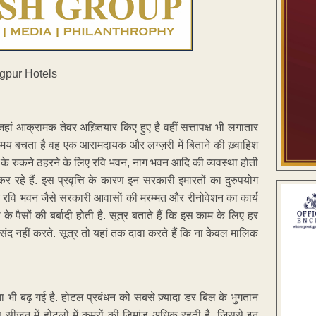
हां आक्रामक तेवर अख़्तियार किए हुए है वहीं सत्तापक्ष भी लगातार
मय बचता है वह एक आरामदायक और लग्ज़री में बिताने की ख़्वाहिश
क के रुकने ठहरने के लिए रवि भवन, नाग भवन आदि की व्यवस्था होती
 कर रहे हैं. इस प्रवृत्ति के कारण इन सरकारी इमारतों का दुरुपयोग
 रवि भवन जैसे सरकारी आवासों की मरम्मत और रीनोवेशन का कार्य
े पैसों की बर्बादी होती है. सूत्र बताते हैं कि इस काम के लिए हर
 पसंद नहीं करते. सूत्र तो यहां तक दावा करते हैं कि ना केवल मालिक
 भी बढ़ गई है. होटल प्रबंधन को सबसे ज़्यादा डर बिल के भुगतान
स सीजन में होटलों में कमरों की डिमांड अधिक रहती है, जिससे इन