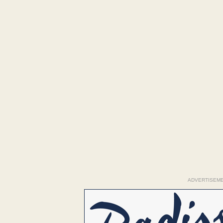
ADVERTISEM