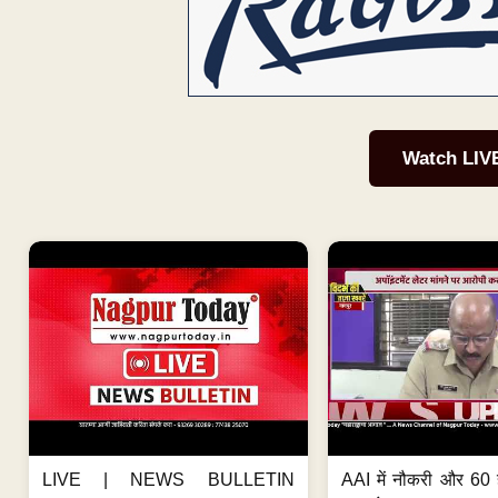
Watch LIV
LIVE | NEWS BULLETIN
AAI में नौकरी और 60 