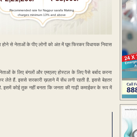
Recommended rate for Nagpur sarafa Making
charges minimum 13% and above
ना होने से नेताओं के पीए लोगों को अंत में घूम फिरकर विधायक निवास
ेताओं के लिए बंगलों और एमएलए होस्टल के लिए पैसे बर्बाद करना
र लेते हैं. इससे सरकारी ख़ज़ाने में सेंध लगी रहती है. इससे बेहतर
ै. इसमें कोई तुक नहीं बनता कि जनता की गाढ़ी कमाईकर के रूप में
ENT