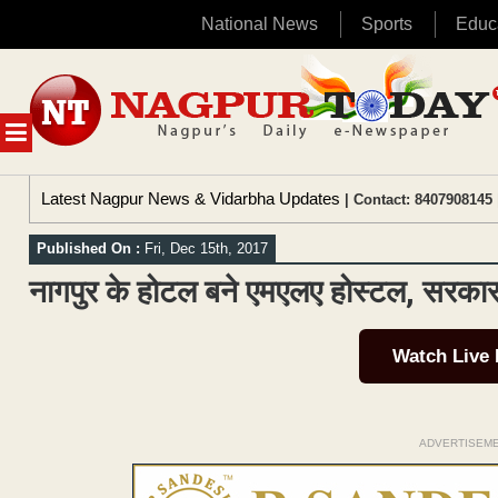
National News
Sports
Educ
Skip
to
content
MENU
Latest Nagpur News & Vidarbha Updates
| Contact: 8407908145 
Published On :
Fri, Dec 15th, 2017
नागपुर के होटल बने एमएलए होस्टल, सरकार क
Watch Live
ADVERTISEM