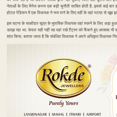
नेताओं के लिए मैनेज करना एक बड़ी चुनौती साबित होती है. इससे कई बार ह
होटल रेडिसन में एक विधायक ने रूम पाने के लिए वहीं के वहां स्टाफ़ से खूब
इस घटना के साक्षीदार सूत्र के मुताबिक विधायक वहां रुकने के लिए अड़ा हु
उलझ रहा था. केवल यही नहीं वह वहां रखे टैंट्रम को फैंकने हुए अपशब्द भ
शांत किया. बताया जाता है कि संबंधित विधायक ने अपने अधिकृत विधायक निव