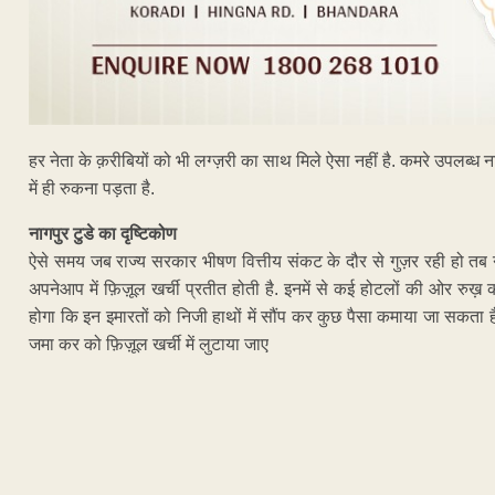
हर नेता के क़रीबियों को भी लग्ज़री का साथ मिले ऐसा नहीं है. कमरे उपलब्ध 
में ही रुकना पड़ता है.
नागपुर टुडे का दृष्टिकोण
ऐसे समय जब राज्य सरकार भीषण वित्तीय संकट के दौर से गुज़र रही हो तब न
अपनेआप में फ़िज़ूल खर्ची प्रतीत होती है. इनमें से कई होटलों की ओर रुख़ क
होगा कि इन इमारतों को निजी हाथों में सौंप कर कुछ पैसा कमाया जा सकता ह
जमा कर को फ़िज़ूल खर्ची में लुटाया जाए
ADVERTISEM