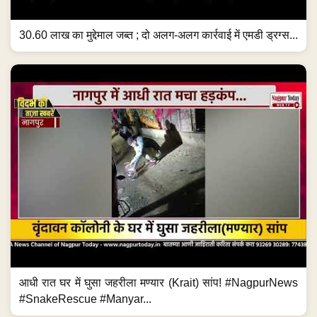
30.60 लाख का मुद्देमाल जब्त ; दो अलग-अलग कार्रवाई में एमडी ड्रग्स...
आधी रात घर में घुसा जहरीला मण्यार (Krait) सांप! #NagpurNews
#SnakeRescue #Manyar...