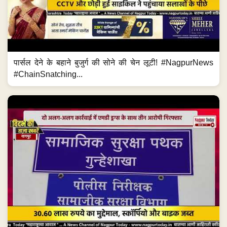
पार्सल देने के बहाने बुजुर्ग की सोने की चेन लूटी! #NagpurNews
#ChainSnatching...