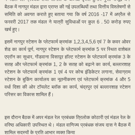
बैठक में नागपुर मंडल द्वारा प्राप्त की गई उपलब्धियों तथा वित्तीय विश्लेषणों से
समिति को अवगत कराते हुए बताया गया कि वर्ष 2016 -17 में अप्रैल से
फरवरी 2017 तक मंडल ने यात्री सुविधाओं पर कुल 6 . 50 करोड़ रुपए
खर्च हुए।
इसमें नागपुर स्टेशन के प्लेटफार्म क्रमांक 1,2,3,4,5,6 एवं 7 के कवर ओवर
शेड का कार्य पूर्ण, नागपुर स्टेशन के प्लेटफार्म क्रमांक 5 पर स्थित वाशेबल
एप्रॉन का सुधार, गोंडवाना विसापूर हॉल्ट स्टेशन के प्लेटफार्म क्रमांक 3 के
सतह और प्लेटफार्म क्रमांक 1, 2 के सतह को बढ़ाने का कार्य, बल्लारशाह
स्टेशन के प्लेटफार्म क्रमांक 1 एवं 4 पर कोच इंडिकेटर लगाना, सेवाग्राम
स्टेशन के बुकिंग कार्यालय का नूतनीकरण एवं प्लेटफार्म क्रमांक 4 और 5
वर्धा दिशा की ओर टॉयलेट ब्लॉक का कार्य, चंद्रपुर एवं बल्लारशाह स्टेशन
परिसर का विकास शामिल हैं।
इस दौरान बैठक में अपर मंडल रेल प्रबंधक त्रिलोक कोठारी एवं मंडल रेल के
वरिष्ठ अधिकारी उपस्थित थे। मंडल वाणिज्य प्रबंधक संजय दास ने बैठक में
शामिल सदस्यों के प्रति आभार व्यक्त किया