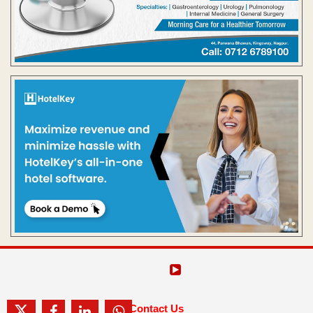
Contact Us