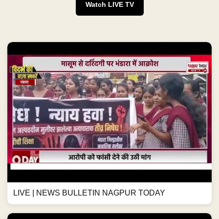
Watch LIVE TV
LIVE | NEWS BULLETIN NAGPUR TODAY