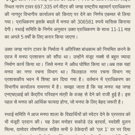
स्थित नारंग टावर 697.335 वर्ग मीटर की जगह राष्ट्रीय महामार्ग प्राधिकरण
की नागपुर विभागीय कार्यालय को किराए पर देने का निर्णय एकमत से लिया
गया। प्राधिकरण इसके बदले में मनपा को 306581 रुपये मासिक किराया
देगी। स्थाई समिति के निर्णय अनुसार उक्त प्राधिकरण के साथ 11-11 माह
का अगले 5 वर्षों के लिए करार किया जाएगा।
उक्त जगह नारंग टावर के निर्माता ने अतिरिक्त बांधकाम को नियमित करने के
एवज में मनपा प्रशासन को सौंपा था। उन्होंने मंजूर नक्शे से बहुत ज्यादा
निर्माण कार्य किया था। जिसे मनपा ने अवैध घोषित किया था।अब तक यहां
मनपा का नगर रचना विभाग था। फिलहाल नगर रचना विभाग नए
प्रशासकीय भवन में शिफ्ट कर दिया गया है। वर्तमान में प्राधिकरण का
विभागीय कार्यालय रामनगर में है। समझा जाता है कि यह मनपा यह जगह
एनएचएआई को केंद्रीय परिवहन मंत्री के वजह से देने को राजी हुई है। इस
पहल से मनपा को आर्थिक फायदा होगा, जो मनपा के लिए बेहद जरूरी है।
स्थाई समिति ने आज मनपा शाला के विद्यार्थियों को स्वेटर देने के प्रस्ताव को
भी मंजूरी प्रदान की। यह ठेका मनोहर सकोडे एंड ब्रदर्स, स्वदेशी वुलन
मिल्स, दामोदर तोषणीवाल सहित सभी 9 ठेकेदारों को ‘एल 1’ दर पर दिया