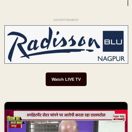
ADVERTISEMENT
Watch LIVE TV