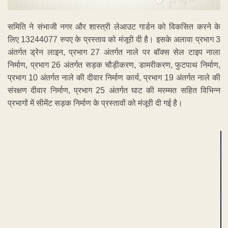
समिति ने संभाजी नगर और शास्त्री लेआउट गार्डन को विकसित करने के
लिए 13244077 रुपए के प्रस्ताव को मंजूरी दी है। इसके अलावा प्रभाग 3
अंतर्गत ड्रेन लाइन, प्रभाग 27 अंतर्गत नाले पर बॉक्स सेल टाइप नाला
निर्माण, प्रभाग 26 अंतर्गत सड़क चौड़ीकरण, डामरीकरण, फुटपाथ निर्माण,
प्रभाग 10 अंतर्गत नाले की दीवार निर्माण कार्य, प्रभाग 19 अंतर्गत नाले की
संरक्षण दीवार निर्माण, प्रभाग 25 अंतर्गत घाट की मरम्मत सहित विभिन्न
प्रभागों में सीमेंट सड़क निर्माण के प्रस्तावों को मंजूरी दी गई है।
ADVERTISEMENT