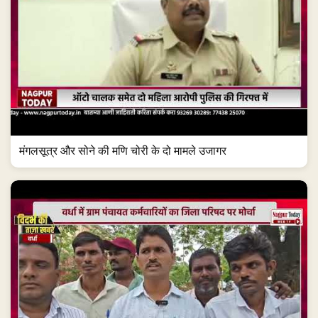
मंगलसूत्र और सोने की मणि चोरी के दो मामले उजागर