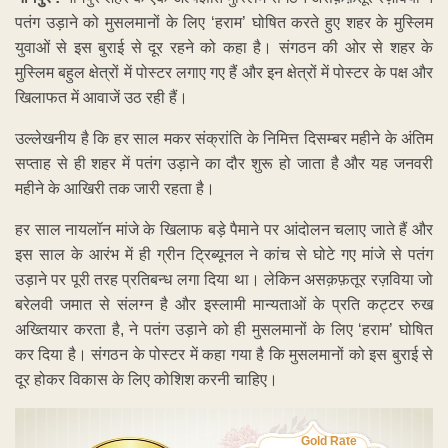
पतंग उड़ाने को मुसलमानों के लिए ‘हराम’ घोषित करते हुए शहर के मुस्लिम
युवाओं से इस बुराई से दूर रहने को कहा है। संगठन की ओर से शहर के
मुस्लिम बहुल क्षेत्रों में पोस्टर लगाए गए हैं और इन क्षेत्रों में पोस्टर के पक्ष और
खिलाफत में आवाजें उठ रही हैं।
उल्लेखनीय है कि हर साल मकर संक्रांति के निमित्त दिसम्बर महीने के अंतिम
सप्ताह से ही शहर में पतंग उड़ाने का दौर शुरू हो जाता है और यह जनवरी
महीने के आखिरी तक जारी रहता है।
हर साल नायलॉन मांजे के खिलाफ बड़े पैमाने पर आंदोलन चलाए जाते हैं और
इस साल के आरंभ में ही ग्रीन ट्रिब्यूनल ने कांच से घोटे गए मांजे से पतंग
उड़ाने पर पूरी तरह प्रतिबन्ध लगा दिया था। लेकिन असक़फ़तूर रज़विया जो
बरेलवी जमात से संलग्न है और इस्लामी मान्यताओं के प्रति कट्टर रुख
अख्तियार करता है, ने पतंग उड़ाने को ही मुसलमानों के लिए ‘हराम’ घोषित
कर दिया है। संगठन के पोस्टर में कहा गया है कि मुसलमानों को इस बुराई से
दूर होकर विकास के लिए कोशिश करनी चाहिए।
Gold Rate