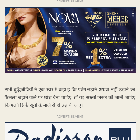
ADVERTISEMENT
सभी बुद्धिजीवियों ने एक स्वर में कहा है कि पतंग उड़ाने अथवा नहीं उड़ाने का
फैसला उड़ाने वाले पर छोड़ देना चाहिए, हाँ यह सख्ती जरूर की जानी चाहिए
कि पतंगें सिर्फ सूती के मांजे से ही उड़ायी जाएं।
ADVERTISEMENT