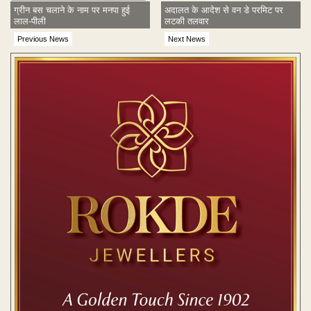
ग्रीन बस चलाने के नाम पर मनपा हुई
अदालत के आदेश से वन डे परमिट पर
लाल-पीली
लटकी तलवार
Previous News
Next News