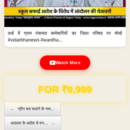
वर्धा में ग्राम पंचायत कर्मचारियों का जिला परिषद पर मोर्चा
#vidarbhanews #wardha...
Watch More
Domain & Hosting FREE for 1 Year
Post navigation
←
ग्रीन बस चलाने के नाम…
अदालत के आदेश से वन…
→