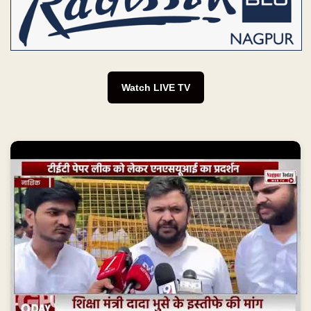
Watch LIVE TV