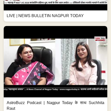
LIVE | NEWS BULLETIN NAGPUR TODAY
AstroBuzz Podcast | Nagpur Today के साथ Suchhita
Raut