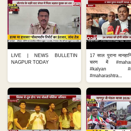
LIVE | NEWS BULLETIN
17 साल पुराना मानहान
NAGPUR TODAY
चरण में #mahar
#kalyan #ne
#maharashtra...