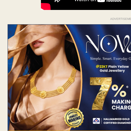
ADVERTISEM