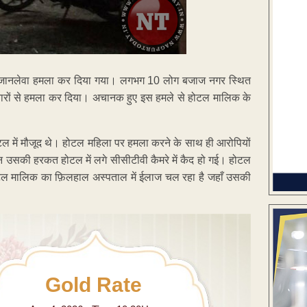
पर जानलेवा हमला कर दिया गया। लगभग 10 लोग बजाज नगर स्थित
यारों से हमला कर दिया। अचानक हुए इस हमले से होटल मालिक के
में मौजूद थे। होटल महिला पर हमला करने के साथ ही आरोपियों
न उसकी हरकत होटल में लगे सीसीटीवी कैमरे में कैद हो गई। होटल
। होटल मालिक का फ़िलहाल अस्पताल में ईलाज चल रहा है जहाँ उसकी
Gold Rate