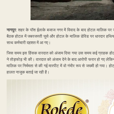
नागपुर
: शहर के पॉश ईलाके बजाज नगर में विवाद के बाद होटल मालिक 
बैठक होटल में जबरजस्ती घुसे और होटल के मालिक डेविड पर धारदार हथि
साथ कर्मचारी दहशत में आ गए।
जिस समय इस हिंसक वारदात को अंजाम दिया गया उस समय कई ग्राहक होटल 
ने तोड़फोड़ भी की। वारदात को अंजाम देने के बाद आरोपी फरार हो गए लेकि
मालिक पर निर्ममता से की गई मारपीट में वो गंभीर रूप से जख्मी हो गया
हालत नाजुक बताई जा रही है।