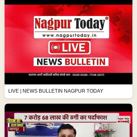
LIVE | NEWS BULLETIN NAGPUR TODAY