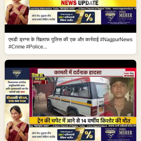
एमडी ड्रग्स के खिलाफ पुलिस की एक और कार्रवाई #NagpurNews
#Crime #Police...