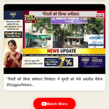
"रिश्तों को किया शर्मसार! रिश्तेदार ने युवती को भेजे अश्लील मैसेज
#NagpurNews...
Watch More