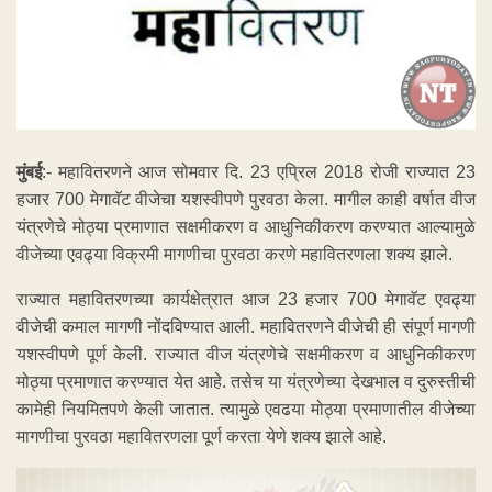
मुंबई
:- महावितरणने आज सोमवार दि. 23 एप्रिल 2018 रोजी राज्यात 23
हजार 700 मेगावॅट वीजेचा यशस्वीपणे पुरवठा केला. मागील काही वर्षात वीज
यंत्रणेचे मोठ्या प्रमाणात सक्षमीकरण व आधुनिकीकरण करण्यात आल्यामुळे
वीजेच्या एवढ्या विक्रमी मागणीचा पुरवठा करणे महावितरणला शक्य झाले.
राज्यात महावितरणच्या कार्यक्षेत्रात आज 23 हजार 700 मेगावॅट एवढ्या
वीजेची कमाल मागणी नोंदविण्यात आली. महावितरणने वीजेची ही संपूर्ण मागणी
यशस्वीपणे पूर्ण केली. राज्यात वीज यंत्रणेचे सक्षमीकरण व आधुनिकीकरण
मोठ्या प्रमाणात करण्यात येत आहे. तसेच या यंत्रणेच्या देखभाल व दुरुस्तीची
कामेही नियमितपणे केली जातात. त्यामुळे एवढया मोठ्या प्रमाणातील वीजेच्या
मागणीचा पुरवठा महावितरणला पूर्ण करता येणे शक्य झाले आहे.