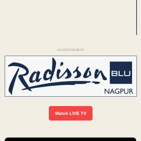
ADVERTISEMENT
Watch LIVE TV