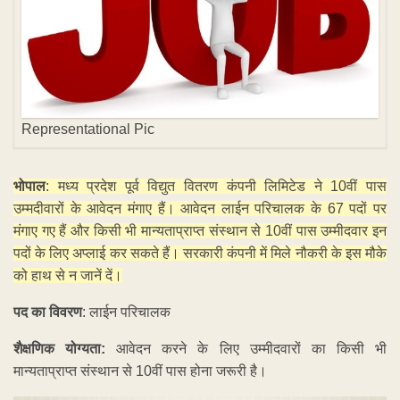
Representational Pic
भोपाल
: मध्य प्रदेश पूर्व विद्युत वितरण कंपनी लिमिटेड ने 10वीं पास
उम्मदीवारों के आवेदन मंगाए हैं। आवेदन लाईन परिचालक के 67 पदों पर
मंगाए गए हैं और किसी भी मान्यताप्राप्त संस्थान से 10वीं पास उम्मीदवार इन
पदों के लिए अप्लाई कर सकते हैं। सरकारी कंपनी में मिले नौकरी के इस मौके
को हाथ से न जानें दें।
पद का विवरण
: लाईन परिचालक
शैक्षणिक योग्यता:
आवेदन करने के लिए उम्मीदवारों का किसी भी
मान्यताप्राप्त संस्थान से 10वीं पास होना जरूरी है।