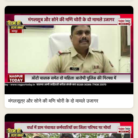
मंगलसूत्र और सोने की मणि चोरी के दो मामले उजागर