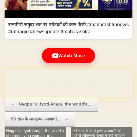
रत्नागिरी समुद्र तट पर पर्यटकों की कार फंसी #maharashtranews
#ratnagiri #newsupdate #maharashtra
Watch More
Domain & Hosting FREE for 1 Year
Post navigation
←
Nagpur’s Jyoti Amge, the world’s…
90 साल के लालकृष्ण आडवाणी…
→
Nagpur's Jyoti Amge, the world’s
90 साल के लालकृष्ण आडवाणी को
shortest living woman, in a
2019 लोकसभा चुनाव में क्यों लड़वाना