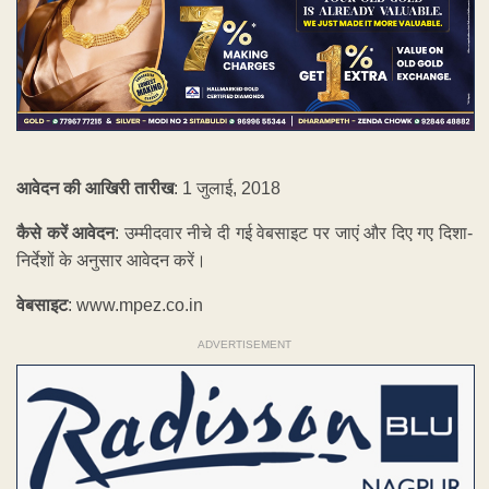
आवेदन की आखिरी तारीख
: 1 जुलाई, 2018
कैसे करें आवेदन
: उम्मीदवार नीचे दी गई वेबसाइट पर जाएं और दिए गए दिशा-
निर्देशों के अनुसार आवेदन करें।
वेबसाइट
: www.mpez.co.in
ADVERTISEMENT