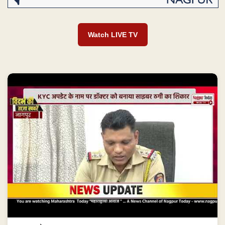
Watch LIVE TV