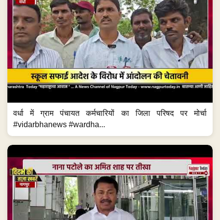
वर्धा में ग्राम पंचायत कर्मचारियों का जिला परिषद पर मोर्चा
#vidarbhanews #wardha...