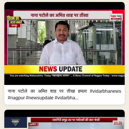
नाना पटोले का अमित शाह पर तीखा हमला #vidarbhanews
#nagpur #newsupdate #vidarbha...