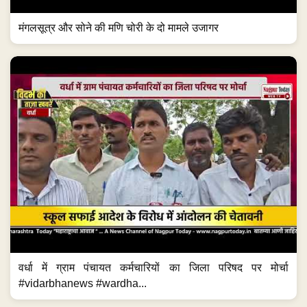
मंगलसूत्र और सोने की मणि चोरी के दो मामले उजागर
वर्धा में ग्राम पंचायत कर्मचारियों का जिला परिषद पर मोर्चा
#vidarbhanews #wardha...