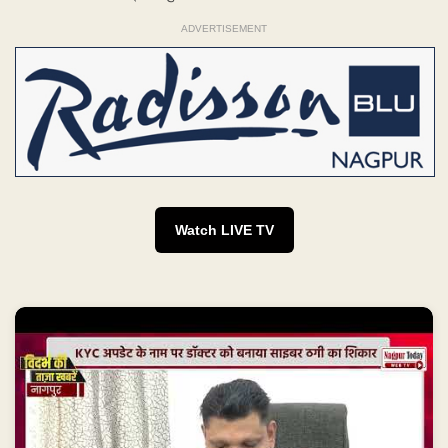
ADVERTISEMENT
Watch LIVE TV