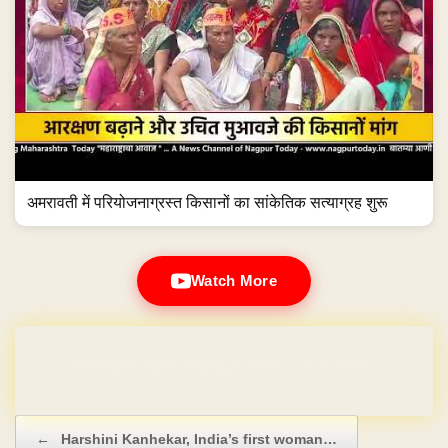
अमरावती में परियोजनाग्रस्त किसानों का सांकेतिक सत्याग्रह शुरू
Watch More
Domain & Hosting FREE for 1 Year
Post navigation
←
Harshini Kanhekar, India’s first woman…