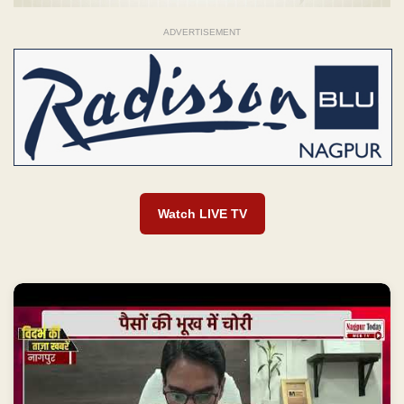
ADVERTISEMENT
Watch LIVE TV