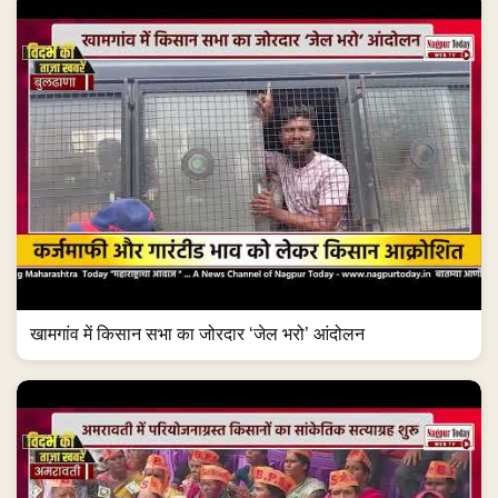
खामगांव में किसान सभा का जोरदार ‘जेल भरो’ आंदोलन