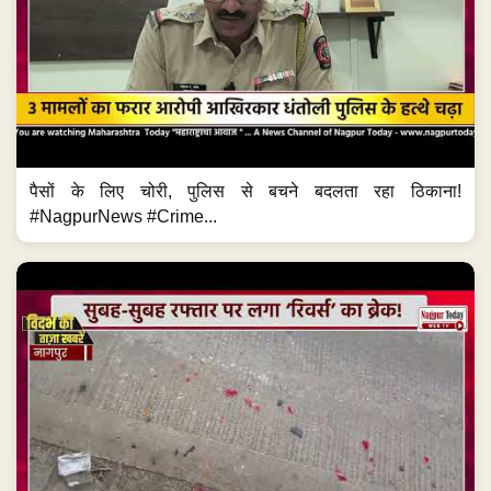
पैसों के लिए चोरी, पुलिस से बचने बदलता रहा ठिकाना!
#NagpurNews #Crime...