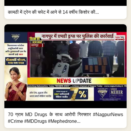
कामठी में ट्रेन की चपेट में आने से 14 वर्षीय किशोर की...
70 ग्राम MD Drugs के साथ आरोपी गिरफ्तार #NagpurNews
#Crime #MDDrugs #Mephedrone...