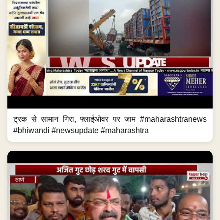
ट्रक से सामान गिरा, फ्लाईओवर पर जाम #maharashtranews
#bhiwandi #newsupdate #maharashtra