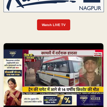
Watch LIVE TV