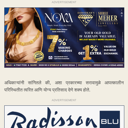
ADVERTISEMENT
अधिकाऱ्यांनी सांगितले की, अशा प्रकारच्या सरावामुळे आपत्कालीन
परिस्थितीत त्वरित आणि योग्य प्रतिसाद देणे शक्य होते.
ADVERTISEMENT