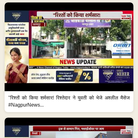
"रिश्तों को किया शर्मसार! रिश्तेदार ने युवती को भेजे अश्लील मैसेज
#NagpurNews...