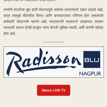
मनसेने मराठीचा मुद्दा हाती घेतल्यामुळे भाषेच्या वापरासाठी दबाव वाढतो आहे,
मात्र त्यामुळे बँकांतील शिस्त आणि कामकाजावर परिणाम होत असल्याचे
कर्मचारी संघटनांचे म्हणणे आहे. याप्रकरणी सरकारने लवकरात लवकर
मध्यस्थी करून दोन्ही बाजूंना न्याय देणारी भूमिका घ्यावी, अशी मागणी सर्वत्र
होत आहे.
ADVERTISEMENT
Watch LIVE TV