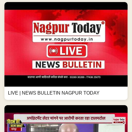
LIVE | NEWS BULLETIN NAGPUR TODAY