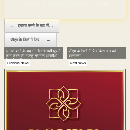
Domain & Hosting FREE for 1 Year
Post navigation
←
इमारत बनने के बाद भी…
सीएम के जिले में फिर…
→
इमारत बनने के बाद भी चिलचिलाती धूप में
सीएम के जिले में फिर किसान ने की
काम करने को मजबूर ग्रामीण आरटीओ
आत्महत्या
के अधिकारी
Previous News
Next News