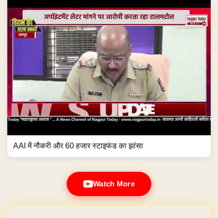
AAI में नौकरी और 60 हजार स्टाइफंड का झांसा
Watch More