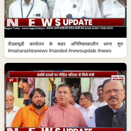
पीडब्ल्यूडी कार्यालय के बाहर अनिश्चितकालीन धरना शुरु
#maharashtranews #nanded #newsupdate #news