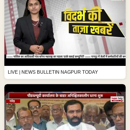
LIVE | NEWS BULLETIN NAGPUR TODAY