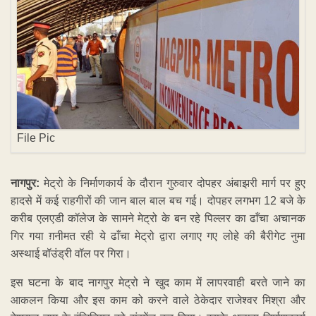
File Pic
नागपुर:
मेट्रो के निर्माणकार्य के दौरान गुरुवार दोपहर अंबाझरी मार्ग पर हुए
हादसे में कई राहगीरों की जान बाल बाल बच गई। दोपहर लगभग 12 बजे के
करीब एलएडी कॉलेज के सामने मेट्रो के बन रहे पिल्लर का ढाँचा अचानक
गिर गया ग़नीमत रही ये ढाँचा मेट्रो द्वारा लगाए गए लोहे की बैरीगेट नुमा
अस्थाई बॉउंड्री वॉल पर गिरा।
इस घटना के बाद नागपुर मेट्रो ने खुद काम में लापरवाही बरते जाने का
आकलन किया और इस काम को करने वाले ठेकेदार राजेश्वर मिश्रा और