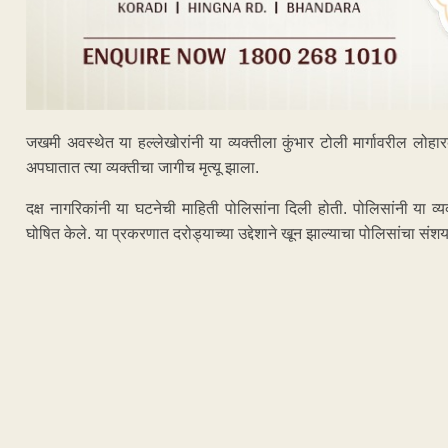
जखमी अवस्थेत या हल्लेखोरांनी या व्यक्तीला कुंभार टोली मार्गावरील ल
अपघातात त्या व्यक्तीचा जागीच मृत्यू झाला.
दक्ष नागरिकांनी या घटनेची माहिती पोलिसांना दिली होती. पोलिसांनी या व्य
घोषित केले. या प्रकरणात दरोड्याच्या उद्देशाने खून झाल्याचा पोलिसांचा सं
ADVERTISEM