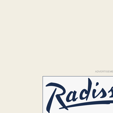
ADVERTISEM