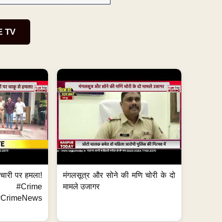
E TV
मचारी पर हमला!
मंगलसूत्र और सोने की मणि चोरी के दो
 #Crime
मामले उजागर
CrimeNews