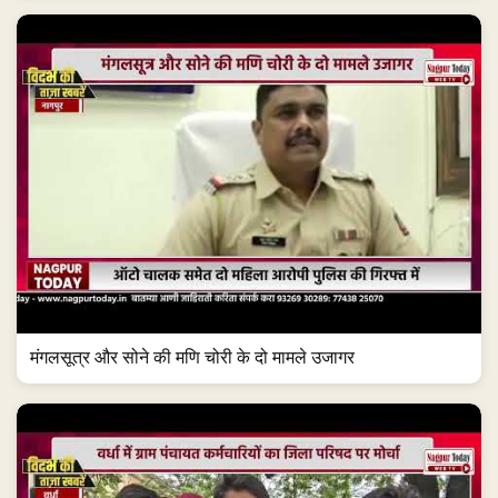
मंगलसूत्र और सोने की मणि चोरी के दो मामले उजागर