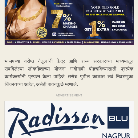
भाजपच्या वरीष्ठ नेतृत्वांनी केंद्र आणि राज्य सरकारच्या माध्यमातून
राबविलेल्या लोकहिताच्या योजना गावोगावी पोहचविण्यासाठी प्रत्येक
कार्य़कर्त्यांनी प्रयत्न केला पाहिजे. तसेच पुढील काळात सर्व निवडणुका
जिंकायच्या आहेत, असेही बावनकुळे म्हणाले.
ADVERTISEMENT