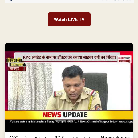
Watch LIVE TV