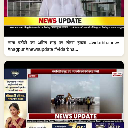
नाना पटोले का अमित शाह पर तीखा हमला #vidarbhanews
#nagpur #newsupdate #vidarbha...