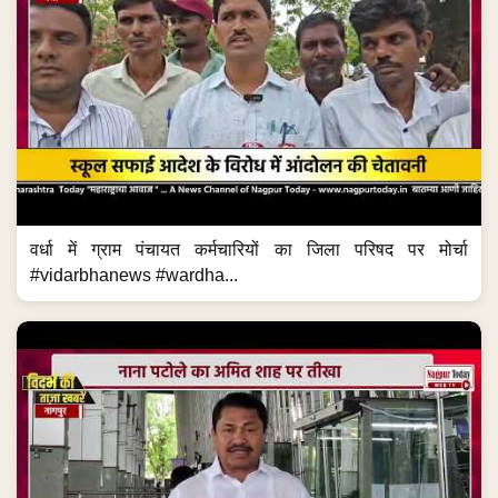
वर्धा में ग्राम पंचायत कर्मचारियों का जिला परिषद पर मोर्चा
#vidarbhanews #wardha...