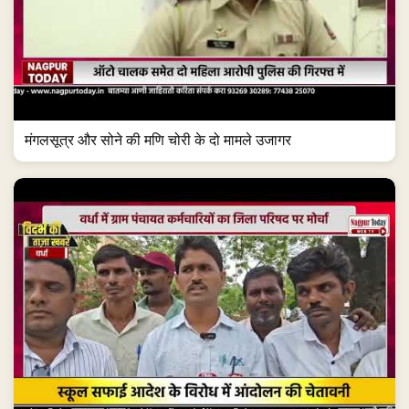
मंगलसूत्र और सोने की मणि चोरी के दो मामले उजागर