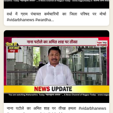
वर्धा में ग्राम पंचायत कर्मचारियों का जिला परिषद पर मोर्चा
#vidarbhanews #wardha...
नाना पटोले का अमित शाह पर तीखा हमला #vidarbhanews