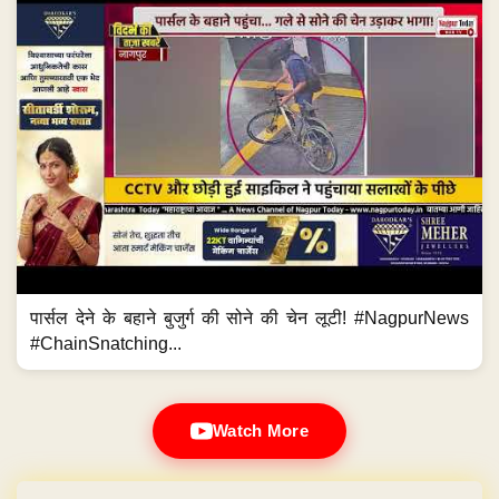
पार्सल देने के बहाने बुजुर्ग की सोने की चेन लूटी! #NagpurNews
#ChainSnatching...
Watch More