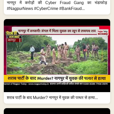
नागपुर में करोड़ों की Cyber Fraud Gang का भंडाफोड़
#NagpurNews #CyberCrime #BankFraud...
शराब पार्टी के बाद Murder? नागपुर में युवक की पत्थर से हत्या...