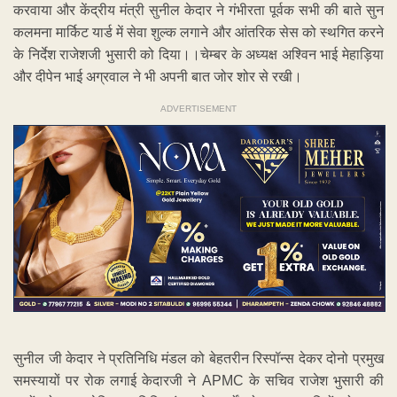
करवाया और केंद्रीय मंत्री सुनील केदार ने गंभीरता पूर्वक सभी की बाते सुन
कलमना मार्किट यार्ड में सेवा शुल्क लगाने और आंतरिक सेस को स्थगित करने
के निर्देश राजेशजी भुसारी को दिया।।चेम्बर के अध्यक्ष अश्विन भाई मेहाड़िया
और दीपेन भाई अग्रवाल ने भी अपनी बात जोर शोर से रखी।
ADVERTISEMENT
सुनील जी केदार ने प्रतिनिधि मंडल को बेहतरीन रिस्पॉन्स देकर दोनो प्रमुख
समस्यायों पर रोक लगाई केदारजी ने APMC के सचिव राजेश भुसारी की