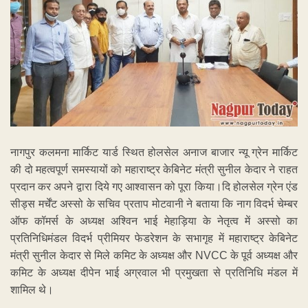
नागपुर कलमना मार्किट यार्ड स्थित होलसेल अनाज बाजार न्यू ग्रेन मार्किट
की दो महत्वपूर्ण समस्यायों को महाराष्ट्र केबिनेट मंत्री सुनील केदार ने राहत
प्रदान कर अपने द्वारा दिये गए आश्वासन को पूरा किया।दि होलसेल ग्रेन एंड
सीड्स मर्चेंट अस्सो के सचिव प्रताप मोटवानी ने बताया कि नाग विदर्भ चेम्बर
ऑफ कॉमर्स के अध्यक्ष अश्विन भाई मेहाड़िया के नेतृत्व में अस्सो का
प्रतिनिधिमंडल विदर्भ प्रीमियर फेडरेशन के सभागृह में महाराष्ट्र केबिनेट
मंत्री सुनील केदार से मिले कमिट के अध्यक्ष और NVCC के पूर्व अध्यक्ष और
कमिट के अध्यक्ष दीपेन भाई अग्रवाल भी प्रमुखता से प्रतिनिधि मंडल में
शामिल थे।