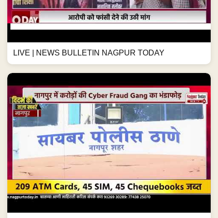
LIVE | NEWS BULLETIN NAGPUR TODAY