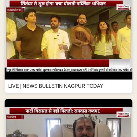
LIVE | NEWS BULLETIN NAGPUR TODAY