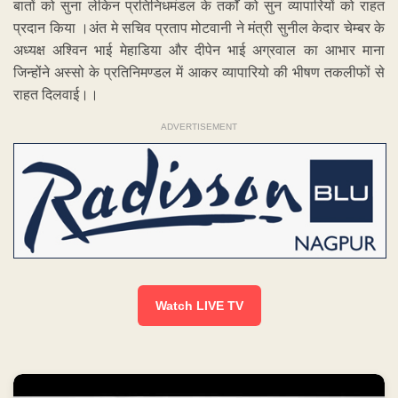
बातों को सुना लेकिन प्रतिनिधमंडल के तर्कों को सुन व्यापारियों को राहत
प्रदान किया ।अंत मे सचिव प्रताप मोटवानी ने मंत्री सुनील केदार चेम्बर के
अध्यक्ष अश्विन भाई मेहाडिया और दीपेन भाई अग्रवाल का आभार माना
जिन्होंने अस्सो के प्रतिनिमण्डल में आकर व्यापारियो की भीषण तकलीफों से
राहत दिलवाई।।
ADVERTISEMENT
Watch LIVE TV