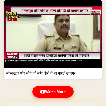
मंगलसूत्र और सोने की मणि चोरी के दो मामले उजागर
Watch More