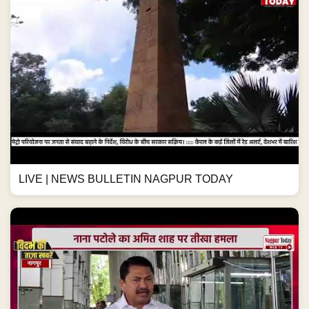
LIVE | NEWS BULLETIN NAGPUR TODAY