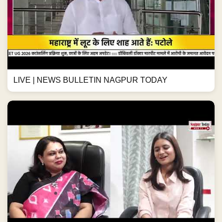
LIVE | NEWS BULLETIN NAGPUR TODAY