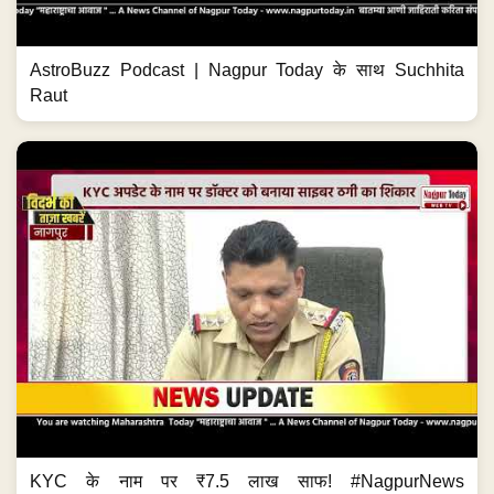
AstroBuzz Podcast | Nagpur Today के साथ Suchhita
Raut
KYC के नाम पर ₹7.5 लाख साफ! #NagpurNews