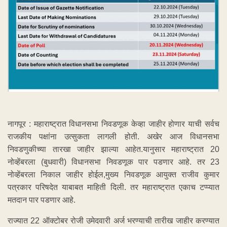
नागपूर : महाराष्ट्रात विधानसभा निवडणूक केव्हा जाहीर होणार याची सर्वच
राजकीय पक्षांना उत्सुकता लागली होती. अखेर आज विधानसभा
निवडणुकीच्या तारखा जाहीर झाल्या आहेत.यानुसार महाराष्ट्रात 20
नोव्हेंबरला (बुधवारी) विधानसभा निवडणूक पार पडणार आहे. तर 23
नोव्हेंबरला निकाल जाहीर होईल,मुख्य निवडणूक आयुक्त राजीव कुमार
पत्रकार परिषदेत याबाबत माहिती दिली. तर महाराष्ट्रात एकाच टप्प्यात
मतदान पार पडणार आहे.
राज्यात 22 ऑक्टोबर रोजी उमेदवारी अर्ज भरण्याची तारीख जाहीर करण्यात